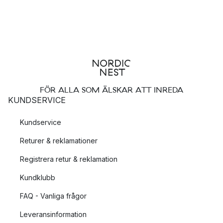
FÖR ALLA SOM ÄLSKAR ATT INREDA
KUNDSERVICE
Kundservice
Returer & reklamationer
Registrera retur & reklamation
Kundklubb
FAQ - Vanliga frågor
Leveransinformation