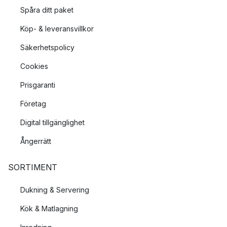
Spåra ditt paket
Köp- & leveransvillkor
Säkerhetspolicy
Cookies
Prisgaranti
Företag
Digital tillgänglighet
Ångerrätt
SORTIMENT
Dukning & Servering
Kök & Matlagning