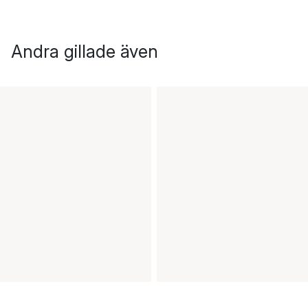
Andra gillade även