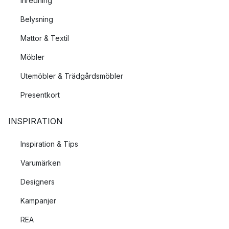
Inredning
Belysning
Mattor & Textil
Möbler
Utemöbler & Trädgårdsmöbler
Presentkort
INSPIRATION
Inspiration & Tips
Varumärken
Designers
Kampanjer
REA