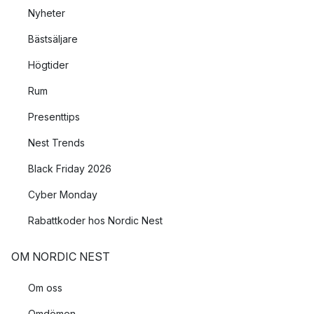
Nyheter
Bästsäljare
Högtider
Rum
Presenttips
Nest Trends
Black Friday 2026
Cyber Monday
Rabattkoder hos Nordic Nest
OM NORDIC NEST
Om oss
Omdömen