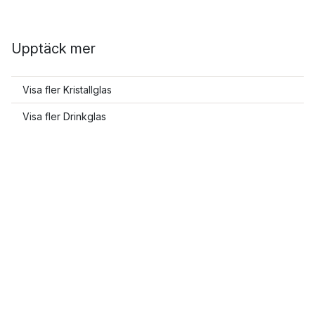
Upptäck mer
Visa fler Kristallglas
Visa fler Drinkglas