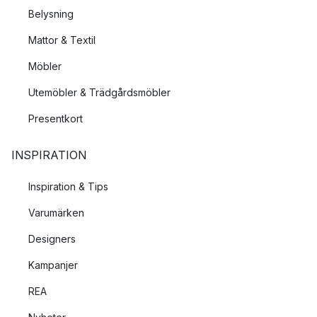
Belysning
Mattor & Textil
Möbler
Utemöbler & Trädgårdsmöbler
Presentkort
INSPIRATION
Inspiration & Tips
Varumärken
Designers
Kampanjer
REA