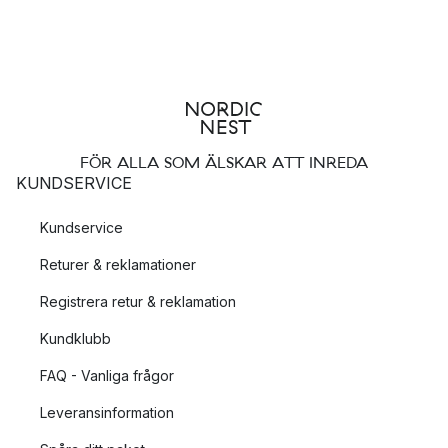
FÖR ALLA SOM ÄLSKAR ATT INREDA
KUNDSERVICE
Kundservice
Returer & reklamationer
Registrera retur & reklamation
Kundklubb
FAQ - Vanliga frågor
Leveransinformation