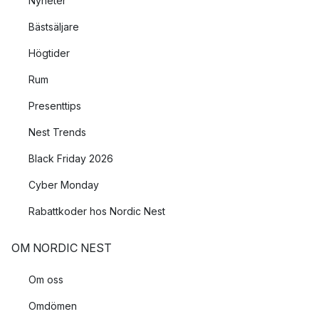
Nyheter
Bästsäljare
Högtider
Rum
Presenttips
Nest Trends
Black Friday 2026
Cyber Monday
Rabattkoder hos Nordic Nest
OM NORDIC NEST
Om oss
Omdömen