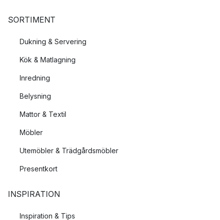
SORTIMENT
Dukning & Servering
Kök & Matlagning
Inredning
Belysning
Mattor & Textil
Möbler
Utemöbler & Trädgårdsmöbler
Presentkort
INSPIRATION
Inspiration & Tips