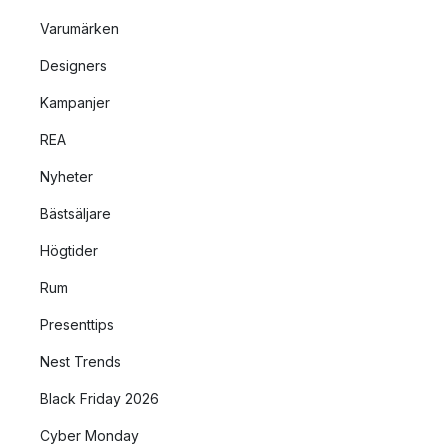
Varumärken
Designers
Kampanjer
REA
Nyheter
Bästsäljare
Högtider
Rum
Presenttips
Nest Trends
Black Friday 2026
Cyber Monday