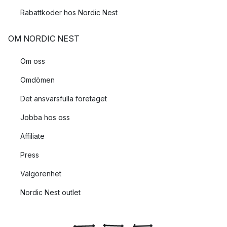
Rabattkoder hos Nordic Nest
OM NORDIC NEST
Om oss
Omdömen
Det ansvarsfulla företaget
Jobba hos oss
Affiliate
Press
Välgörenhet
Nordic Nest outlet