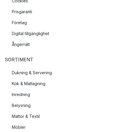
Cookies
Prisgaranti
Företag
Digital tillgänglighet
Ångerrätt
SORTIMENT
Dukning & Servering
Kök & Matlagning
Inredning
Belysning
Mattor & Textil
Möbler