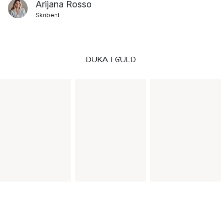
Arijana Rosso
Skribent
DUKA I GULD