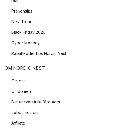
Rum
Presenttips
Nest Trends
Black Friday 2026
Cyber Monday
Rabattkoder hos Nordic Nest
OM NORDIC NEST
Om oss
Omdömen
Det ansvarsfulla företaget
Jobba hos oss
Affiliate