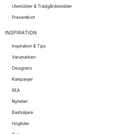
Utemöbler & Trädgårdsmöbler
Presentkort
INSPIRATION
Inspiration & Tips
Varumärken
Designers
Kampanjer
REA
Nyheter
Bästsäljare
Högtider