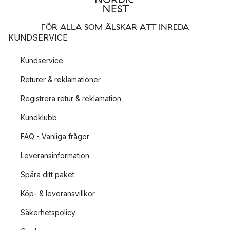
FÖR ALLA SOM ÄLSKAR ATT INREDA
KUNDSERVICE
Kundservice
Returer & reklamationer
Registrera retur & reklamation
Kundklubb
FAQ - Vanliga frågor
Leveransinformation
Spåra ditt paket
Köp- & leveransvillkor
Säkerhetspolicy