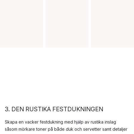
3
. DEN RUSTIKA FESTDUKNINGEN
Skapa en vacker festdukning med hjälp av rustika inslag
såsom mörkare toner på både duk och servetter samt detaljer