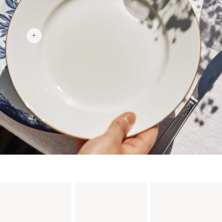
189 kr