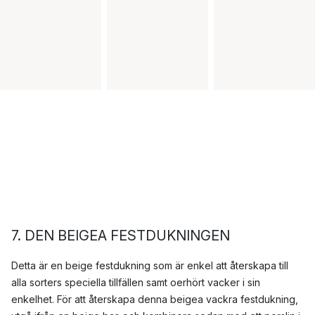
7
. DEN BEIGEA FESTDUKNINGEN
Detta är en beige festdukning som är enkel att återskapa till
alla sorters speciella tillfällen samt oerhört vacker i sin
enkelhet. För att återskapa denna beigea vackra festdukning,