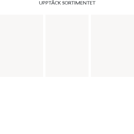
UPPTÄCK SORTIMENTET