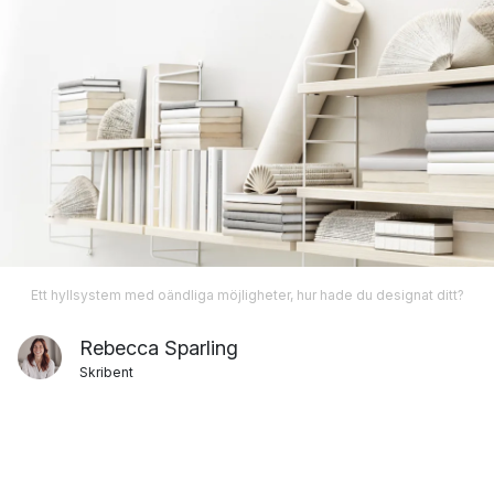
Ett hyllsystem med oändliga möjligheter, hur hade du designat ditt?
Rebecca Sparling
Skribent