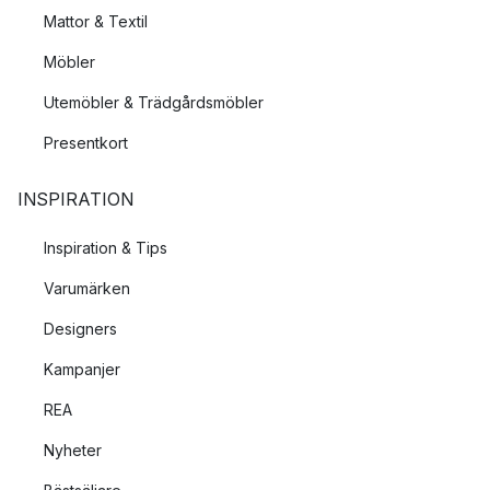
Mattor & Textil
Möbler
Utemöbler & Trädgårdsmöbler
Presentkort
INSPIRATION
Inspiration & Tips
Varumärken
Designers
Kampanjer
REA
Nyheter