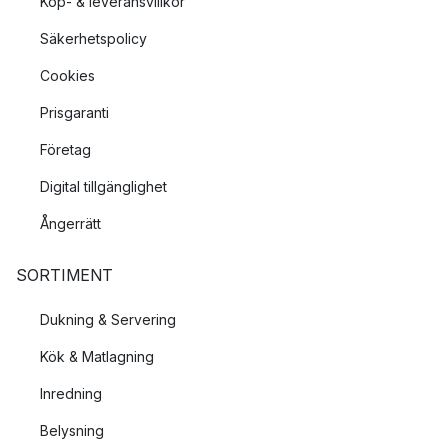
Köp- & leveransvillkor
Säkerhetspolicy
Cookies
Prisgaranti
Företag
Digital tillgänglighet
Ångerrätt
SORTIMENT
Dukning & Servering
Kök & Matlagning
Inredning
Belysning