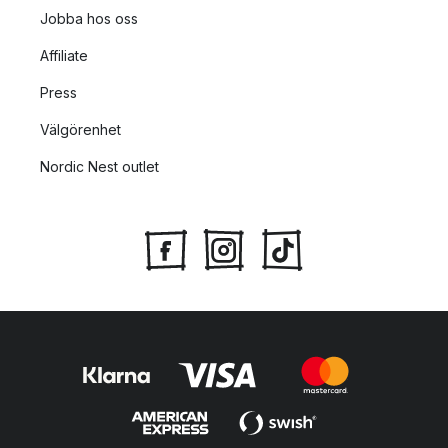
Jobba hos oss
Affiliate
Press
Välgörenhet
Nordic Nest outlet