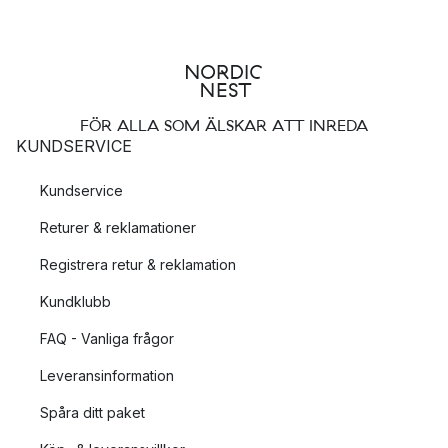
FÖR ALLA SOM ÄLSKAR ATT INREDA
KUNDSERVICE
Kundservice
Returer & reklamationer
Registrera retur & reklamation
Kundklubb
FAQ - Vanliga frågor
Leveransinformation
Spåra ditt paket