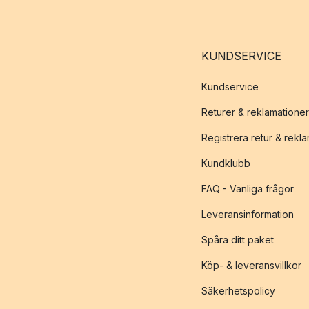
KUNDSERVICE
Kundservice
Returer & reklamationer
Registrera retur & rekl
Kundklubb
FAQ - Vanliga frågor
Leveransinformation
Spåra ditt paket
Köp- & leveransvillkor
Säkerhetspolicy