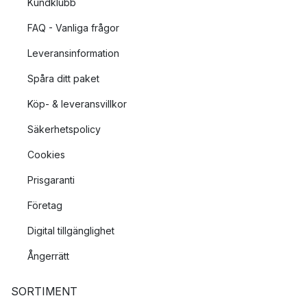
Kundklubb
FAQ - Vanliga frågor
Leveransinformation
Spåra ditt paket
Köp- & leveransvillkor
Säkerhetspolicy
Cookies
Prisgaranti
Företag
Digital tillgänglighet
Ångerrätt
SORTIMENT