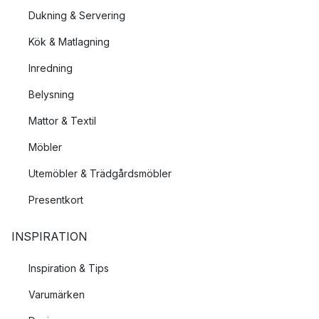
Dukning & Servering
Kök & Matlagning
Inredning
Belysning
Mattor & Textil
Möbler
Utemöbler & Trädgårdsmöbler
Presentkort
INSPIRATION
Inspiration & Tips
Varumärken