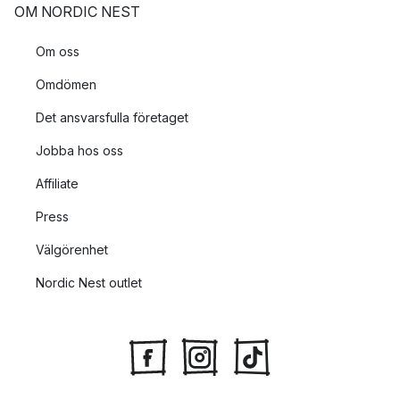
OM NORDIC NEST
Om oss
Omdömen
Det ansvarsfulla företaget
Jobba hos oss
Affiliate
Press
Välgörenhet
Nordic Nest outlet