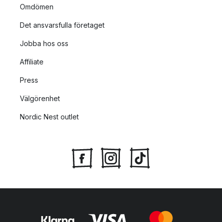
Omdömen
Det ansvarsfulla företaget
Jobba hos oss
Affiliate
Press
Välgörenhet
Nordic Nest outlet