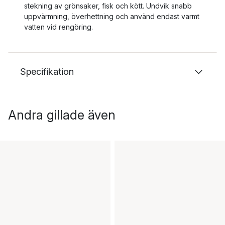
stekning av grönsaker, fisk och kött. Undvik snabb
uppvärmning, överhettning och använd endast varmt
vatten vid rengöring.
Specifikation
Andra gillade även