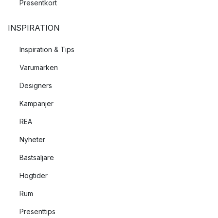
Presentkort
INSPIRATION
Inspiration & Tips
Varumärken
Designers
Kampanjer
REA
Nyheter
Bästsäljare
Högtider
Rum
Presenttips