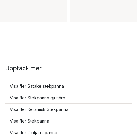
Upptäck mer
Visa fler Satake stekpanna
Visa fler Stekpanna gjutjärn
Visa fler Keramisk Stekpanna
Visa fler Stekpanna
Visa fler Gjutjärnspanna