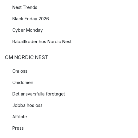
Nest Trends
Black Friday 2026
Cyber Monday
Rabattkoder hos Nordic Nest
OM NORDIC NEST
Om oss
Omdömen
Det ansvarsfulla företaget
Jobba hos oss
Affiliate
Press