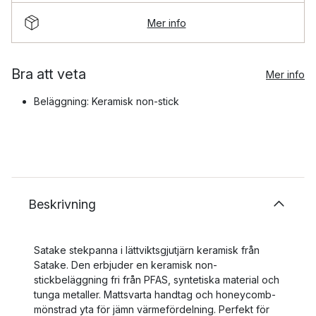
Mer info
Bra att veta
Mer info
Beläggning: Keramisk non-stick
Beskrivning
Satake stekpanna i lättviktsgjutjärn keramisk från
Satake. Den erbjuder en keramisk non-
stickbeläggning fri från PFAS, syntetiska material och
tunga metaller. Mattsvarta handtag och honeycomb-
mönstrad yta för jämn värmefördelning. Perfekt för