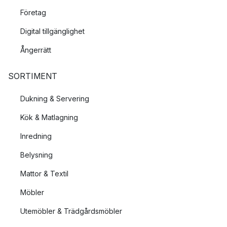
Företag
Digital tillgänglighet
Ångerrätt
SORTIMENT
Dukning & Servering
Kök & Matlagning
Inredning
Belysning
Mattor & Textil
Möbler
Utemöbler & Trädgårdsmöbler