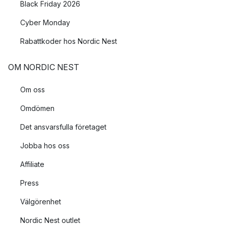
Black Friday 2026
Cyber Monday
Rabattkoder hos Nordic Nest
OM NORDIC NEST
Om oss
Omdömen
Det ansvarsfulla företaget
Jobba hos oss
Affiliate
Press
Välgörenhet
Nordic Nest outlet