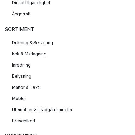
Digital tillgänglighet
Ångerrätt
SORTIMENT
Dukning & Servering
Kök & Matlagning
Inredning
Belysning
Mattor & Textil
Möbler
Utemöbler & Trädgårdsmöbler
Presentkort