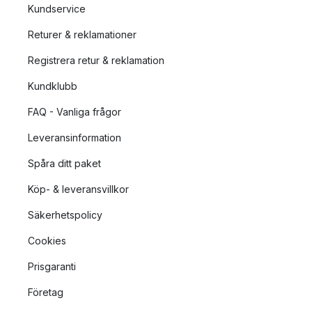
Kundservice
Returer & reklamationer
Registrera retur & reklamation
Kundklubb
FAQ - Vanliga frågor
Leveransinformation
Spåra ditt paket
Köp- & leveransvillkor
Säkerhetspolicy
Cookies
Prisgaranti
Företag