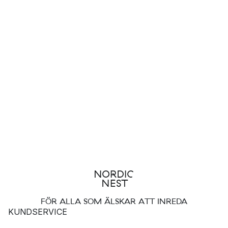
FÖR ALLA SOM ÄLSKAR ATT INREDA
KUNDSERVICE