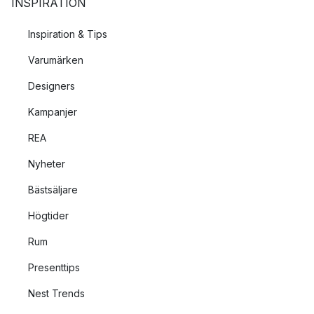
INSPIRATION
Inspiration & Tips
Varumärken
Designers
Kampanjer
REA
Nyheter
Bästsäljare
Högtider
Rum
Presenttips
Nest Trends