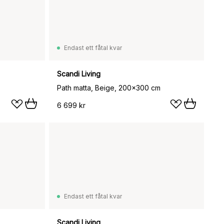
Endast ett fåtal kvar
Scandi Living
Path matta, Beige, 200x300 cm
6 699 kr
Endast ett fåtal kvar
Scandi Living