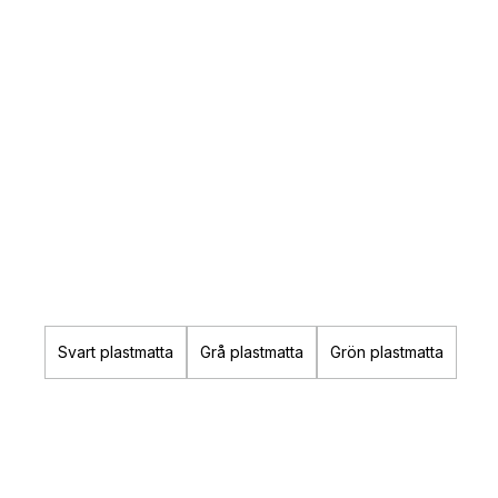
Svart plastmatta
Grå plastmatta
Grön plastmatta