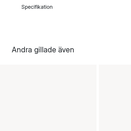
Specifikation
Andra gillade även