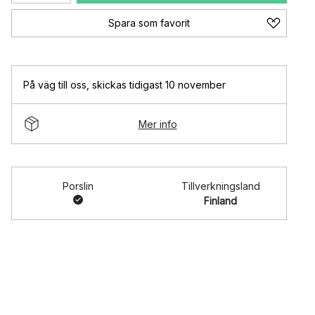
Spara som favorit
På väg till oss
,
skickas tidigast 10 november
Mer info
Porslin
Tillverkningsland
Finland