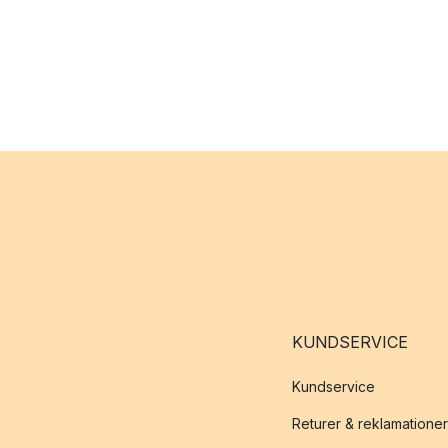
KUNDSERVICE
Kundservice
Returer & reklamationer