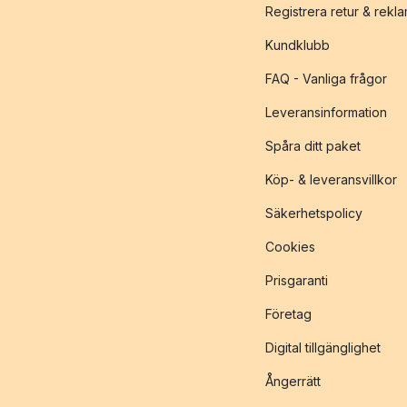
Registrera retur & rekl
Kundklubb
FAQ - Vanliga frågor
Leveransinformation
Spåra ditt paket
Köp- & leveransvillkor
Säkerhetspolicy
Cookies
Prisgaranti
Företag
Digital tillgänglighet
Ångerrätt