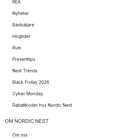
REA
Nyheter
Bästsäljare
Högtider
Rum
Presenttips
Nest Trends
Black Friday 2026
Cyber Monday
Rabattkoder hos Nordic Nest
OM NORDIC NEST
Om oss