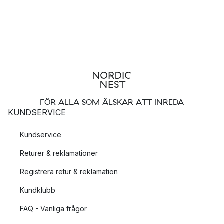
FÖR ALLA SOM ÄLSKAR ATT INREDA
KUNDSERVICE
Kundservice
Returer & reklamationer
Registrera retur & reklamation
Kundklubb
FAQ - Vanliga frågor