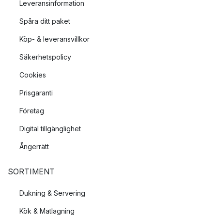
Leveransinformation
Spåra ditt paket
Köp- & leveransvillkor
Säkerhetspolicy
Cookies
Prisgaranti
Företag
Digital tillgänglighet
Ångerrätt
SORTIMENT
Dukning & Servering
Kök & Matlagning