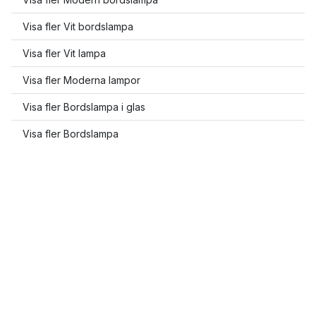
Visa fler Vit bordslampa
Visa fler Vit lampa
Visa fler Moderna lampor
Visa fler Bordslampa i glas
Visa fler Bordslampa