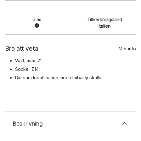
Glas
Tillverkningsland
Italien
Bra att veta
Mer info
Watt, max: 21
Sockel: E14
Dimbar i kombination med dimbar ljuskälla
Beskrivning