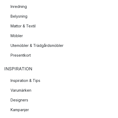
Inredning
Belysning
Mattor & Textil
Möbler
Utemöbler & Trädgårdsmöbler
Presentkort
INSPIRATION
Inspiration & Tips
Varumärken
Designers
Kampanjer