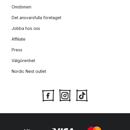
Omdömen
Det ansvarsfulla företaget
Jobba hos oss
Affiliate
Press
Välgörenhet
Nordic Nest outlet