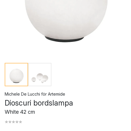
Michele De Lucchi
för
Artemide
Dioscuri bordslampa
White 42 cm