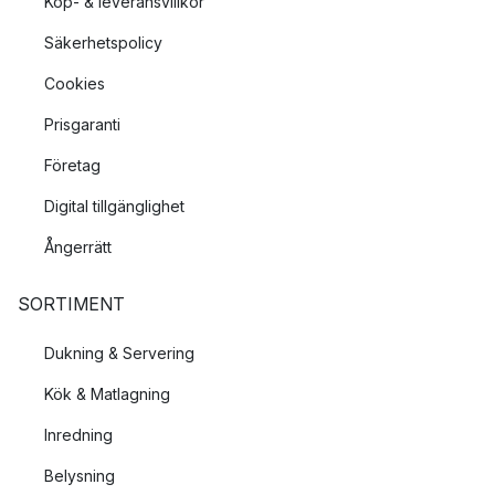
Köp- & leveransvillkor
Säkerhetspolicy
Cookies
Prisgaranti
Företag
Digital tillgänglighet
Ångerrätt
SORTIMENT
Dukning & Servering
Kök & Matlagning
Inredning
Belysning