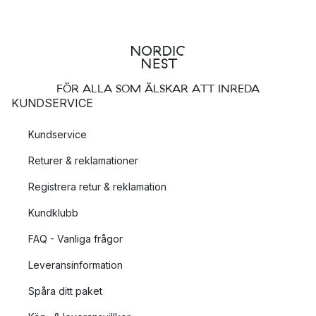
FÖR ALLA SOM ÄLSKAR ATT INREDA
KUNDSERVICE
Kundservice
Returer & reklamationer
Registrera retur & reklamation
Kundklubb
FAQ - Vanliga frågor
Leveransinformation
Spåra ditt paket