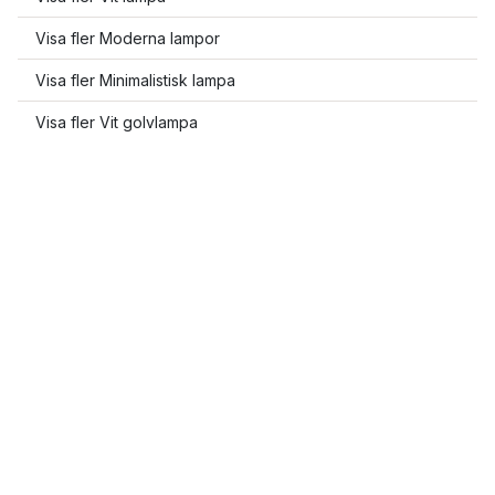
Visa fler Moderna lampor
Visa fler Minimalistisk lampa
Visa fler Vit golvlampa