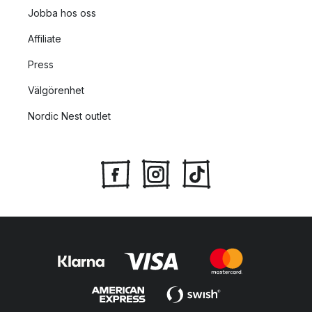
Jobba hos oss
Affiliate
Press
Välgörenhet
Nordic Nest outlet