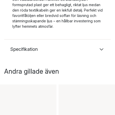
formsprutad plast ger ett behagligt, riktat ljus medan
den röda textilkabeln ger en lekfull detalj. Perfekt vid
favoritfåtöljen eller bredvid soffan för läsning och
stämningsskapande ljus – en hållbar investering som
lyfter hemmets atmosfär.
Specifikation
Andra gillade även