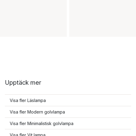
Upptäck mer
Visa fler Läslampa
Visa fler Modern golvlampa
Visa fler Minimalistisk golvlampa
Visa fler Vit lampa