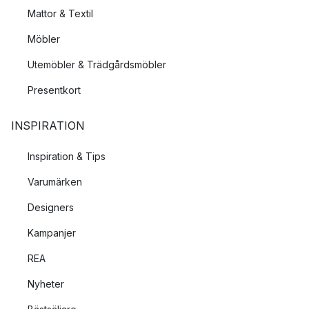
Mattor & Textil
Möbler
Utemöbler & Trädgårdsmöbler
Presentkort
INSPIRATION
Inspiration & Tips
Varumärken
Designers
Kampanjer
REA
Nyheter