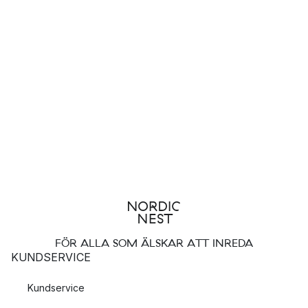
FÖR ALLA SOM ÄLSKAR ATT INREDA
KUNDSERVICE
Kundservice