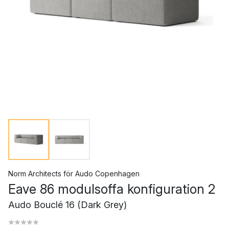
Norm Architects
för
Audo Copenhagen
Eave 86 modulsoffa konfiguration 2
Audo Bouclé 16 (Dark Grey)