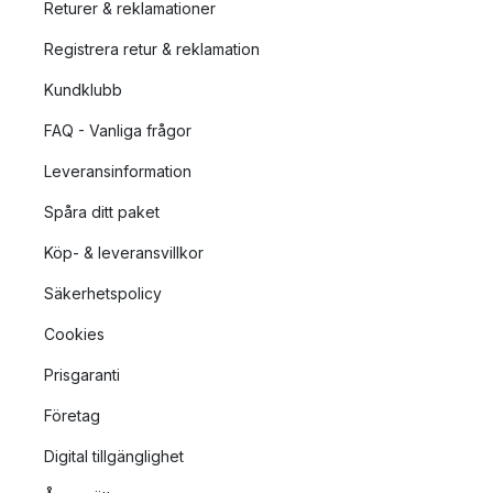
Returer & reklamationer
Registrera retur & reklamation
Kundklubb
FAQ - Vanliga frågor
Leveransinformation
Spåra ditt paket
Köp- & leveransvillkor
Säkerhetspolicy
Cookies
Prisgaranti
Företag
Digital tillgänglighet