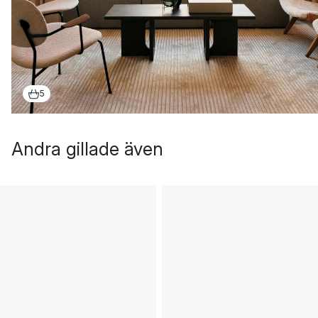
5
Andra gillade även