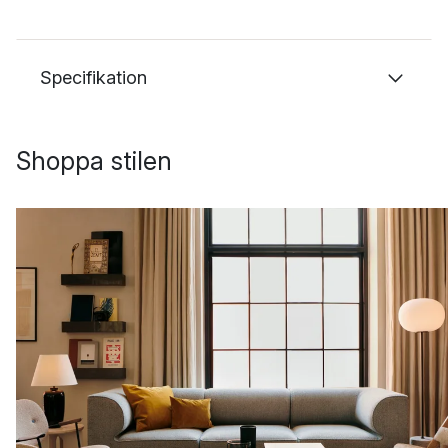
Specifikation
Shoppa stilen