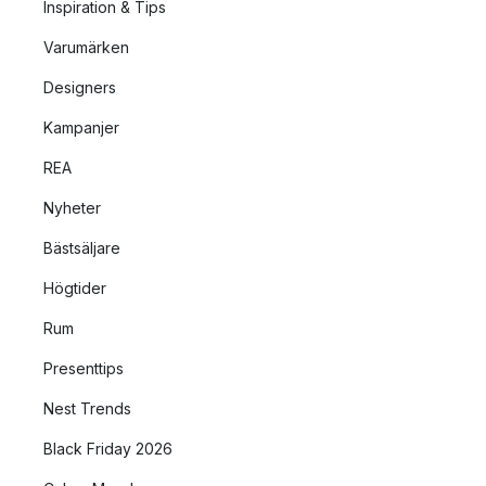
Inspiration & Tips
Varumärken
Designers
Kampanjer
REA
Nyheter
Bästsäljare
Högtider
Rum
Presenttips
Nest Trends
Black Friday 2026