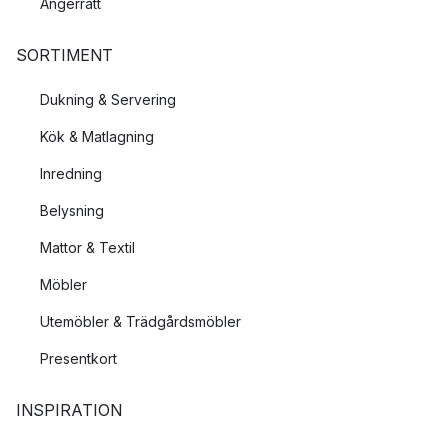
Ångerrätt
SORTIMENT
Dukning & Servering
Kök & Matlagning
Inredning
Belysning
Mattor & Textil
Möbler
Utemöbler & Trädgårdsmöbler
Presentkort
INSPIRATION