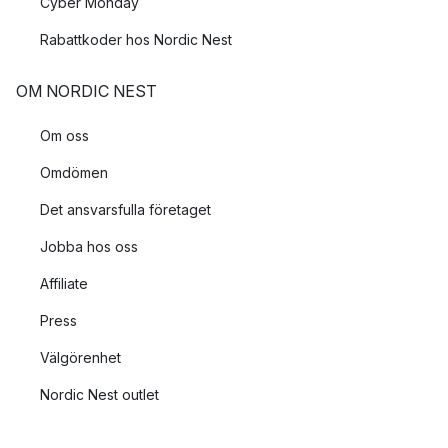
Cyber Monday
Rabattkoder hos Nordic Nest
OM NORDIC NEST
Om oss
Omdömen
Det ansvarsfulla företaget
Jobba hos oss
Affiliate
Press
Välgörenhet
Nordic Nest outlet