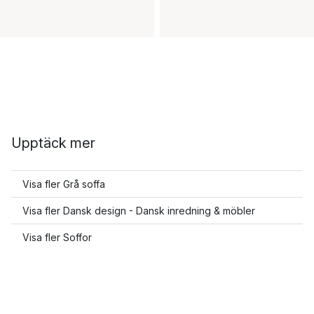
Upptäck mer
Visa fler Grå soffa
Visa fler Dansk design - Dansk inredning & möbler
Visa fler Soffor