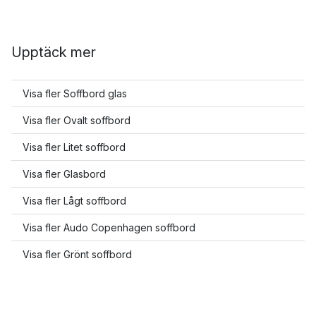
Upptäck mer
Visa fler Soffbord glas
Visa fler Ovalt soffbord
Visa fler Litet soffbord
Visa fler Glasbord
Visa fler Lågt soffbord
Visa fler Audo Copenhagen soffbord
Visa fler Grönt soffbord