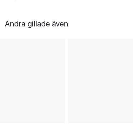
Andra gillade även