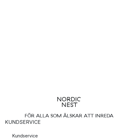
FÖR ALLA SOM ÄLSKAR ATT INREDA
KUNDSERVICE
Kundservice