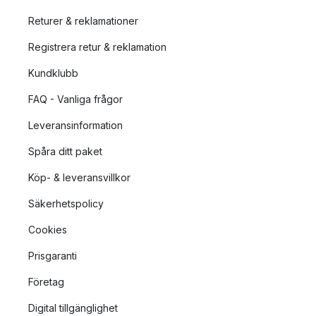
Returer & reklamationer
Registrera retur & reklamation
Kundklubb
FAQ - Vanliga frågor
Leveransinformation
Spåra ditt paket
Köp- & leveransvillkor
Säkerhetspolicy
Cookies
Prisgaranti
Företag
Digital tillgänglighet