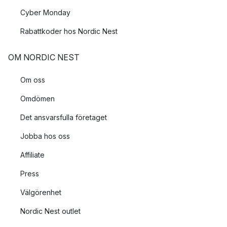
Cyber Monday
Rabattkoder hos Nordic Nest
OM NORDIC NEST
Om oss
Omdömen
Det ansvarsfulla företaget
Jobba hos oss
Affiliate
Press
Välgörenhet
Nordic Nest outlet