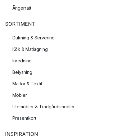
Ångerrätt
SORTIMENT
Dukning & Servering
Kök & Matlagning
Inredning
Belysning
Mattor & Textil
Möbler
Utemöbler & Trädgårdsmöbler
Presentkort
INSPIRATION