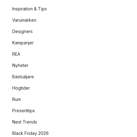
Inspiration & Tips
Varumärken
Designers
Kampanjer
REA
Nyheter
Bästsäljare
Högtider
Rum
Presenttips
Nest Trends
Black Friday 2026