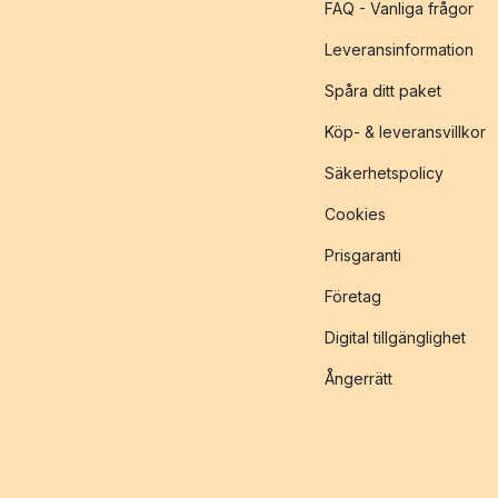
FAQ - Vanliga frågor
Leveransinformation
Spåra ditt paket
Köp- & leveransvillkor
Säkerhetspolicy
Cookies
Prisgaranti
Företag
Digital tillgänglighet
Ångerrätt