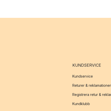
KUNDSERVICE
Kundservice
Returer & reklamationer
Registrera retur & rekl
Kundklubb