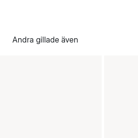
Andra gillade även