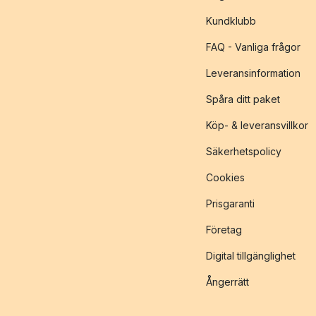
Kundklubb
FAQ - Vanliga frågor
Leveransinformation
Spåra ditt paket
Köp- & leveransvillkor
Säkerhetspolicy
Cookies
Prisgaranti
Företag
Digital tillgänglighet
Ångerrätt