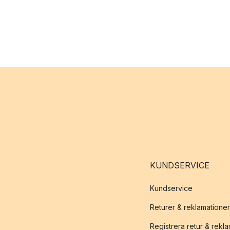
KUNDSERVICE
Kundservice
Returer & reklamationer
Registrera retur & rekl