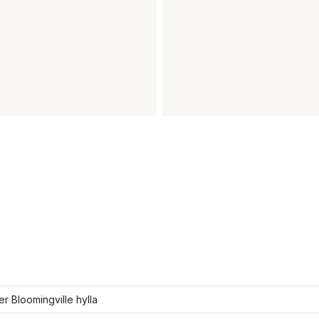
ler Bloomingville hylla