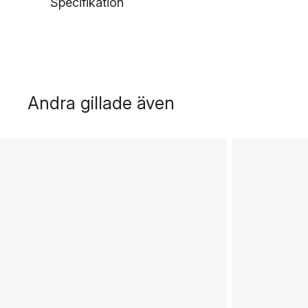
Specifikation
Andra gillade även