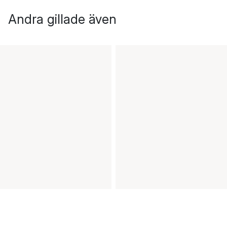
Andra gillade även