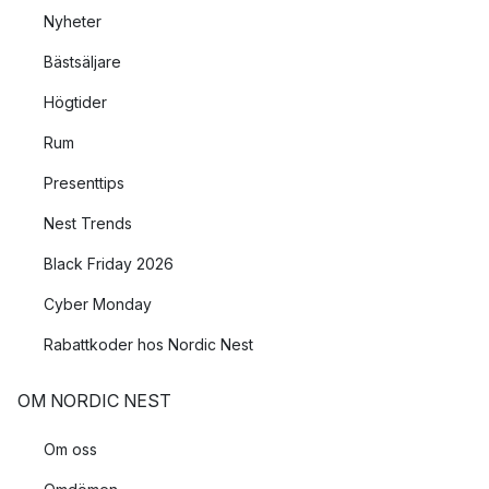
Nyheter
Bästsäljare
Högtider
Rum
Presenttips
Nest Trends
Black Friday 2026
Cyber Monday
Rabattkoder hos Nordic Nest
OM NORDIC NEST
Om oss