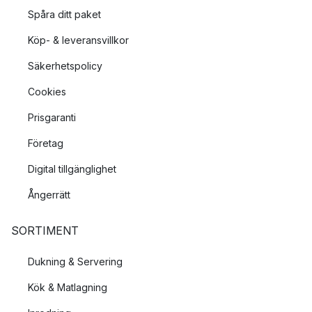
Spåra ditt paket
Köp- & leveransvillkor
Säkerhetspolicy
Cookies
Prisgaranti
Företag
Digital tillgänglighet
Ångerrätt
SORTIMENT
Dukning & Servering
Kök & Matlagning