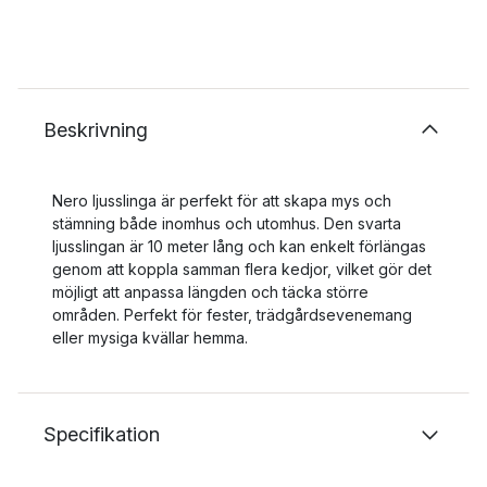
Beskrivning
Nero ljusslinga är perfekt för att skapa mys och
stämning både inomhus och utomhus. Den svarta
ljusslingan är 10 meter lång och kan enkelt förlängas
genom att koppla samman flera kedjor, vilket gör det
möjligt att anpassa längden och täcka större
områden. Perfekt för fester, trädgårdsevenemang
eller mysiga kvällar hemma.
Specifikation