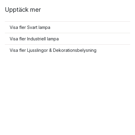
Upptäck mer
Visa fler Svart lampa
Visa fler Industriell lampa
Visa fler Ljusslingor & Dekorationsbelysning