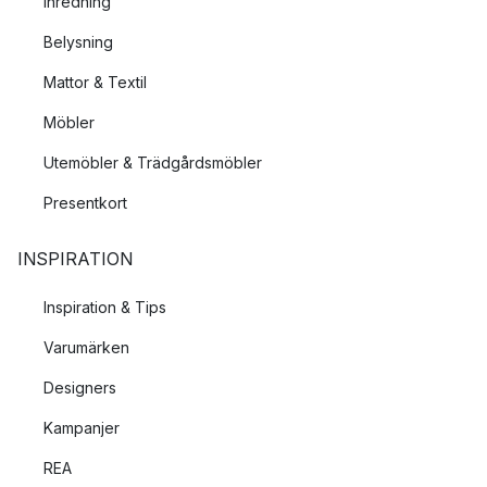
Inredning
Belysning
Mattor & Textil
Möbler
Utemöbler & Trädgårdsmöbler
Presentkort
INSPIRATION
Inspiration & Tips
Varumärken
Designers
Kampanjer
REA