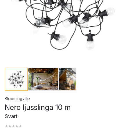
Bloomingville
Nero ljusslinga 10 m
Svart