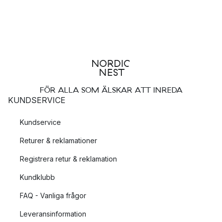
FÖR ALLA SOM ÄLSKAR ATT INREDA
KUNDSERVICE
Kundservice
Returer & reklamationer
Registrera retur & reklamation
Kundklubb
FAQ - Vanliga frågor
Leveransinformation