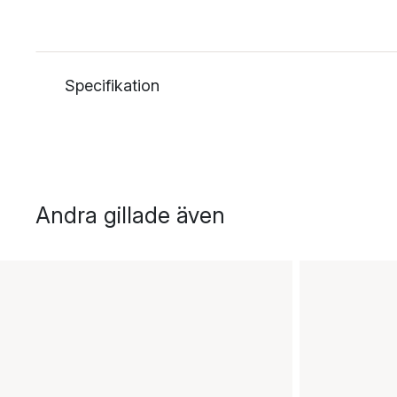
Specifikation
Andra gillade även