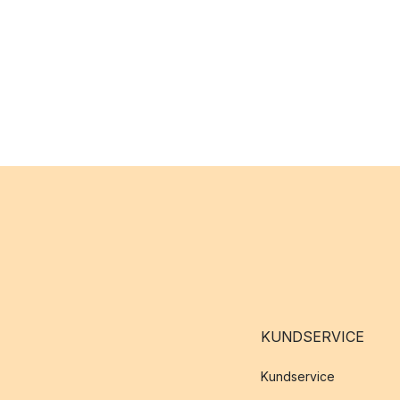
KUNDSERVICE
Kundservice