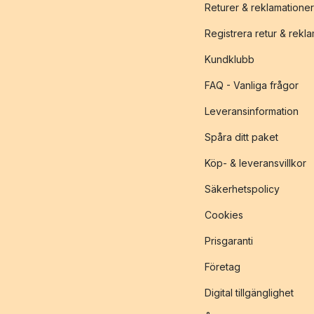
Returer & reklamationer
Registrera retur & rekl
Kundklubb
FAQ - Vanliga frågor
Leveransinformation
Spåra ditt paket
Köp- & leveransvillkor
Säkerhetspolicy
Cookies
Prisgaranti
Företag
Digital tillgänglighet