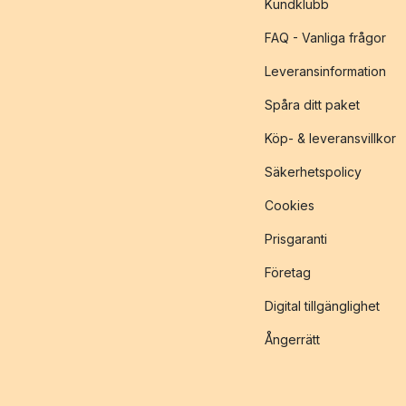
Kundklubb
FAQ - Vanliga frågor
Leveransinformation
Spåra ditt paket
Köp- & leveransvillkor
Säkerhetspolicy
Cookies
Prisgaranti
Företag
Digital tillgänglighet
Ångerrätt