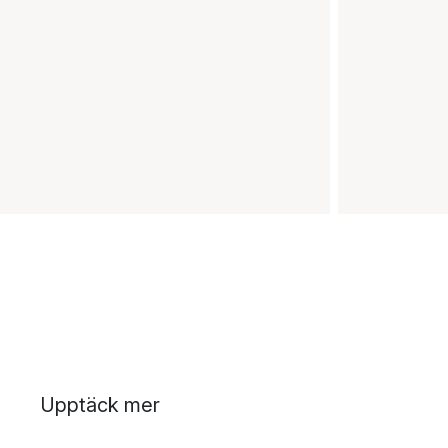
Upptäck mer