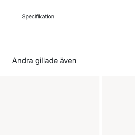
Specifikation
Andra gillade även