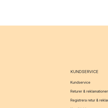
KUNDSERVICE
Kundservice
Returer & reklamationer
Registrera retur & rekl