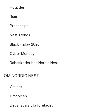
Högtider
Rum
Presenttips
Nest Trends
Black Friday 2026
Cyber Monday
Rabattkoder hos Nordic Nest
OM NORDIC NEST
Om oss
Omdömen
Det ansvarsfulla företaget