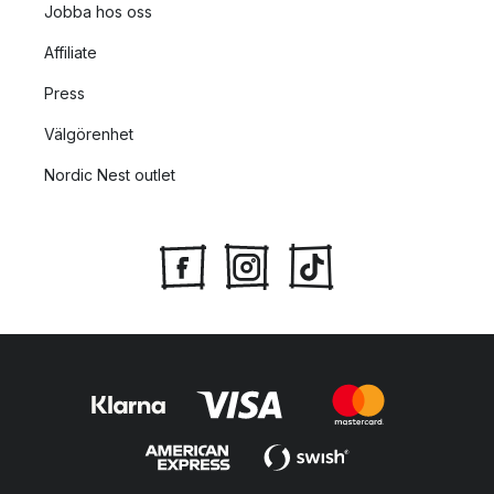
Jobba hos oss
Affiliate
Press
Välgörenhet
Nordic Nest outlet