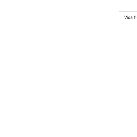
Visa f