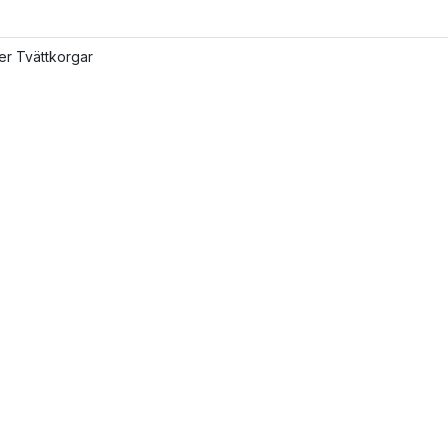
ler Tvättkorgar