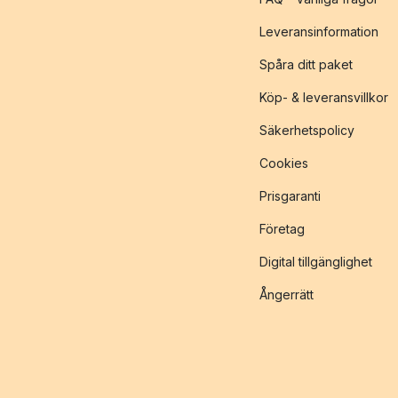
Leveransinformation
Spåra ditt paket
Köp- & leveransvillkor
Säkerhetspolicy
Cookies
Prisgaranti
Företag
Digital tillgänglighet
Ångerrätt