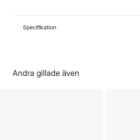
Specifikation
Andra gillade även