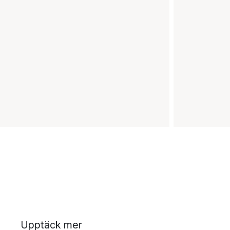
Upptäck mer