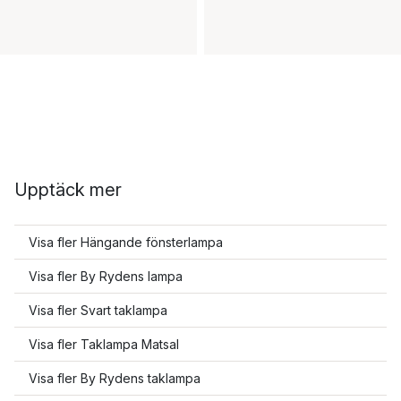
Upptäck mer
Visa fler Hängande fönsterlampa
Visa fler By Rydens lampa
Visa fler Svart taklampa
Visa fler Taklampa Matsal
Visa fler By Rydens taklampa