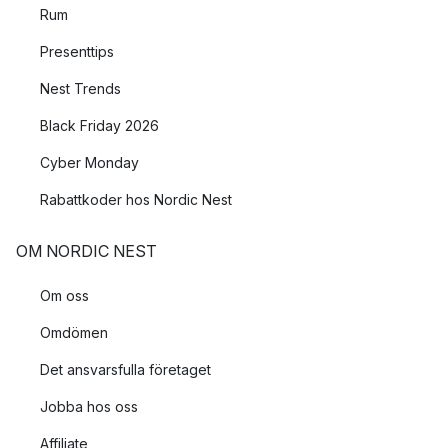
Rum
Presenttips
Nest Trends
Black Friday 2026
Cyber Monday
Rabattkoder hos Nordic Nest
OM NORDIC NEST
Om oss
Omdömen
Det ansvarsfulla företaget
Jobba hos oss
Affiliate