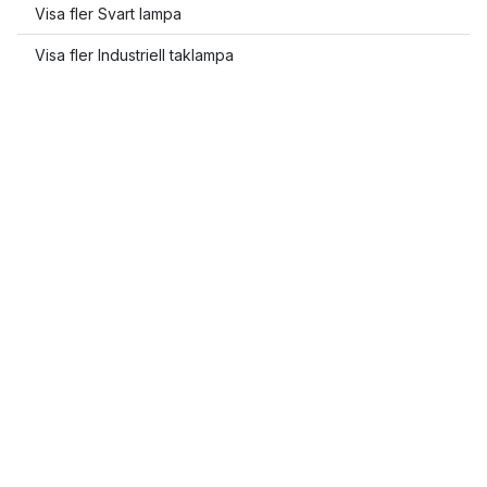
Visa fler Svart lampa
Visa fler Industriell taklampa