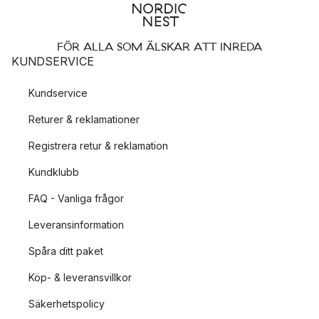
FÖR ALLA SOM ÄLSKAR ATT INREDA
KUNDSERVICE
Kundservice
Returer & reklamationer
Registrera retur & reklamation
Kundklubb
FAQ - Vanliga frågor
Leveransinformation
Spåra ditt paket
Köp- & leveransvillkor
Säkerhetspolicy