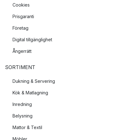
Cookies
Prisgaranti
Företag
Digital tillgänglighet
Ångerrätt
SORTIMENT
Dukning & Servering
Kök & Matlagning
Inredning
Belysning
Mattor & Textil
Möbler