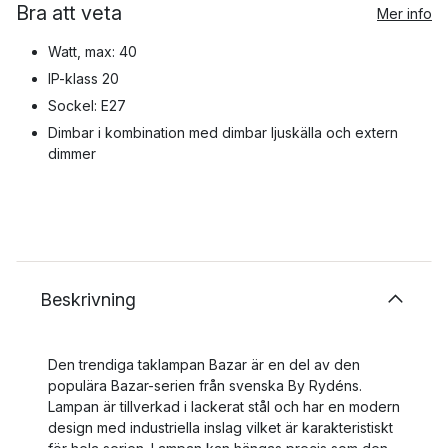
Bra att veta
Mer info
Watt, max: 40
IP-klass 20
Sockel: E27
Dimbar i kombination med dimbar ljuskälla och extern
dimmer
Beskrivning
Den trendiga taklampan Bazar är en del av den
populära Bazar-serien från svenska By Rydéns.
Lampan är tillverkad i lackerat stål och har en modern
design med industriella inslag vilket är karakteristiskt