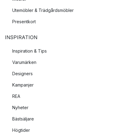
Utemöbler & Trädgårdsmöbler
Presentkort
INSPIRATION
Inspiration & Tips
Varumärken
Designers
Kampanjer
REA
Nyheter
Bästsäljare
Högtider