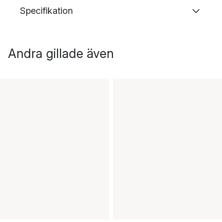
Specifikation
Andra gillade även