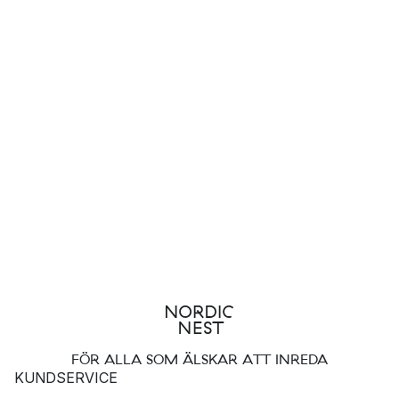
FÖR ALLA SOM ÄLSKAR ATT INREDA
KUNDSERVICE