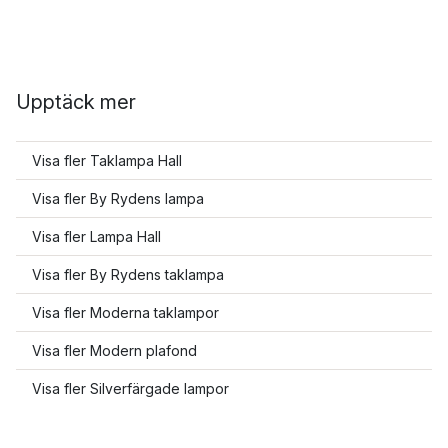
Upptäck mer
Visa fler Taklampa Hall
Visa fler By Rydens lampa
Visa fler Lampa Hall
Visa fler By Rydens taklampa
Visa fler Moderna taklampor
Visa fler Modern plafond
Visa fler Silverfärgade lampor