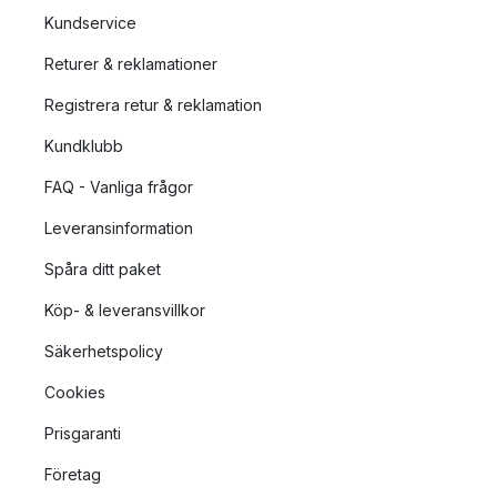
Kundservice
Returer & reklamationer
Registrera retur & reklamation
Kundklubb
FAQ - Vanliga frågor
Leveransinformation
Spåra ditt paket
Köp- & leveransvillkor
Säkerhetspolicy
Cookies
Prisgaranti
Företag