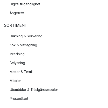
Digital tillgänglighet
Ångerrätt
SORTIMENT
Dukning & Servering
Kök & Matlagning
Inredning
Belysning
Mattor & Textil
Möbler
Utemöbler & Trädgårdsmöbler
Presentkort