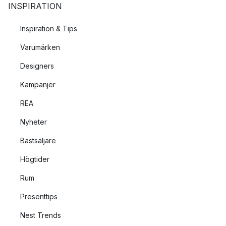
INSPIRATION
Inspiration & Tips
Varumärken
Designers
Kampanjer
REA
Nyheter
Bästsäljare
Högtider
Rum
Presenttips
Nest Trends