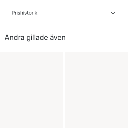
Prishistorik
Andra gillade även