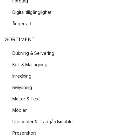
Företag
Digital tillgänglighet
Ångerrätt
SORTIMENT
Dukning & Servering
Kök & Matlagning
Inredning
Belysning
Mattor & Textil
Möbler
Utemöbler & Trädgårdsmöbler
Presentkort