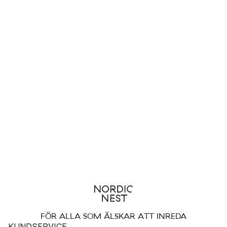
FÖR ALLA SOM ÄLSKAR ATT INREDA
KUNDSERVICE