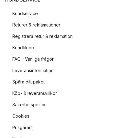
Kundservice
Returer & reklamationer
Registrera retur & reklamation
Kundklubb
FAQ - Vanliga frågor
Leveransinformation
Spåra ditt paket
Köp- & leveransvillkor
Säkerhetspolicy
Cookies
Prisgaranti