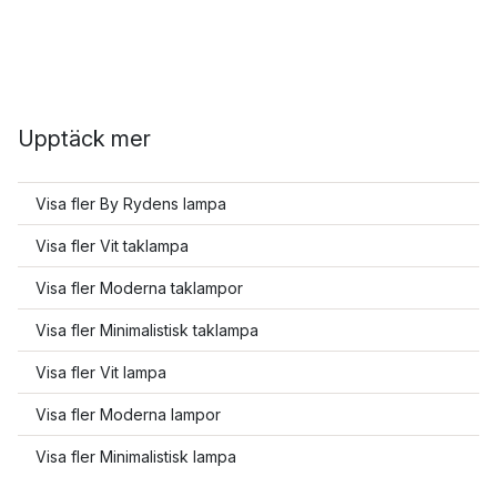
Upptäck mer
Visa fler By Rydens lampa
Visa fler Vit taklampa
Visa fler Moderna taklampor
Visa fler Minimalistisk taklampa
Visa fler Vit lampa
Visa fler Moderna lampor
Visa fler Minimalistisk lampa