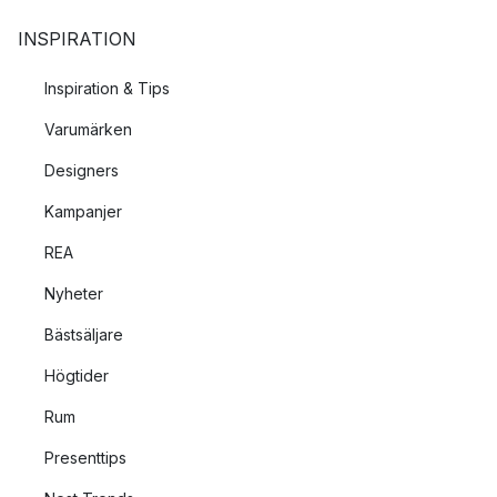
INSPIRATION
Inspiration & Tips
Varumärken
Designers
Kampanjer
REA
Nyheter
Bästsäljare
Högtider
Rum
Presenttips