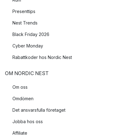
Presenttips
Nest Trends
Black Friday 2026
Cyber Monday
Rabattkoder hos Nordic Nest
OM NORDIC NEST
Om oss
Omdömen
Det ansvarsfulla företaget
Jobba hos oss
Affiliate