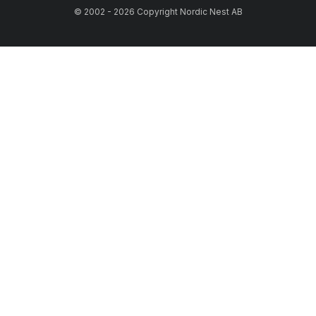
© 2002 - 2026 Copyright Nordic Nest AB