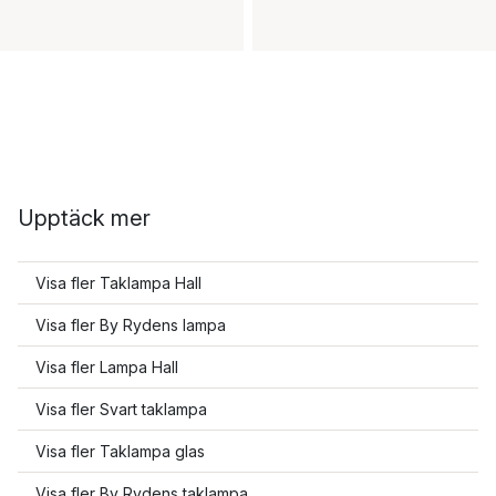
Upptäck mer
Visa fler Taklampa Hall
Visa fler By Rydens lampa
Visa fler Lampa Hall
Visa fler Svart taklampa
Visa fler Taklampa glas
Visa fler By Rydens taklampa