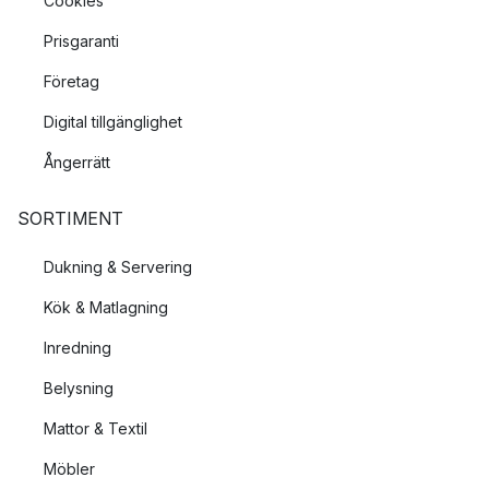
Cookies
Prisgaranti
Företag
Digital tillgänglighet
Ångerrätt
SORTIMENT
Dukning & Servering
Kök & Matlagning
Inredning
Belysning
Mattor & Textil
Möbler