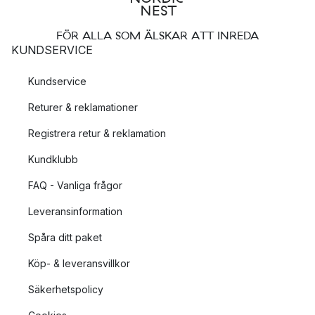
FÖR ALLA SOM ÄLSKAR ATT INREDA
KUNDSERVICE
Kundservice
Returer & reklamationer
Registrera retur & reklamation
Kundklubb
FAQ - Vanliga frågor
Leveransinformation
Spåra ditt paket
Köp- & leveransvillkor
Säkerhetspolicy