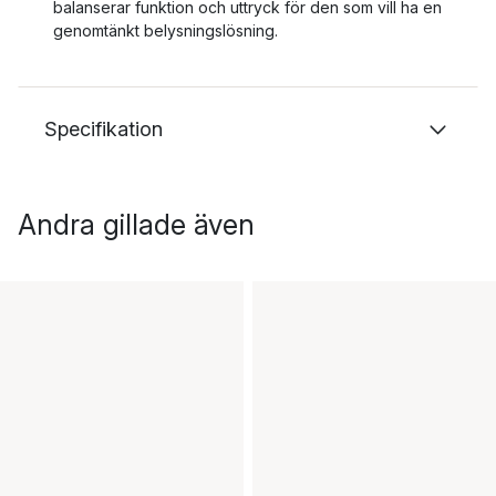
balanserar funktion och uttryck för den som vill ha en
genomtänkt belysningslösning.
Specifikation
Andra gillade även