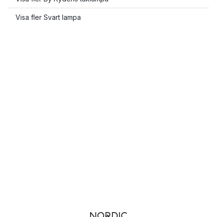
Visa fler Svart lampa