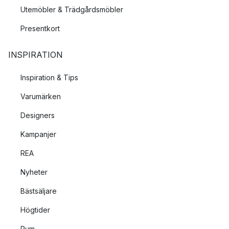
Utemöbler & Trädgårdsmöbler
Presentkort
INSPIRATION
Inspiration & Tips
Varumärken
Designers
Kampanjer
REA
Nyheter
Bästsäljare
Högtider
Rum