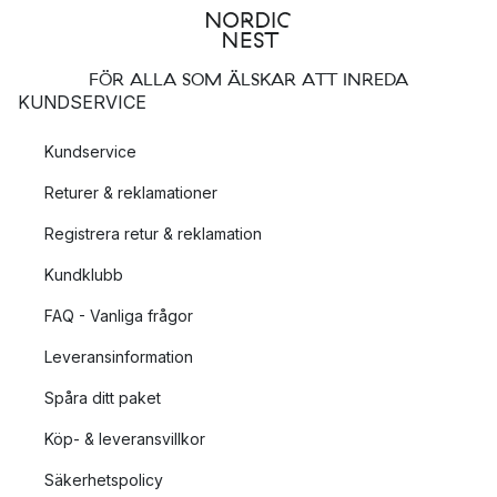
FÖR ALLA SOM ÄLSKAR ATT INREDA
KUNDSERVICE
Kundservice
Returer & reklamationer
Registrera retur & reklamation
Kundklubb
FAQ - Vanliga frågor
Leveransinformation
Spåra ditt paket
Köp- & leveransvillkor
Säkerhetspolicy