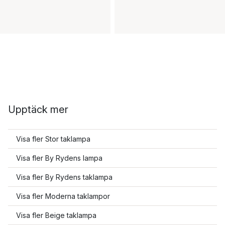
Upptäck mer
Visa fler Stor taklampa
Visa fler By Rydens lampa
Visa fler By Rydens taklampa
Visa fler Moderna taklampor
Visa fler Beige taklampa