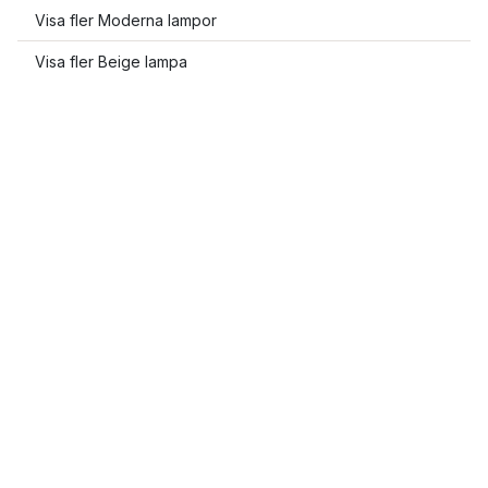
Visa fler Moderna lampor
Visa fler Beige lampa