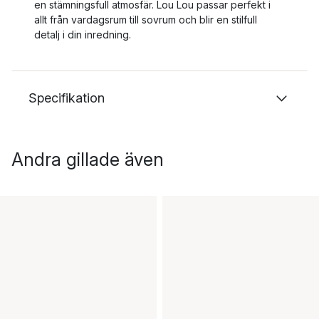
en stämningsfull atmosfär. Lou Lou passar perfekt i
allt från vardagsrum till sovrum och blir en stilfull
detalj i din inredning.
Specifikation
Andra gillade även