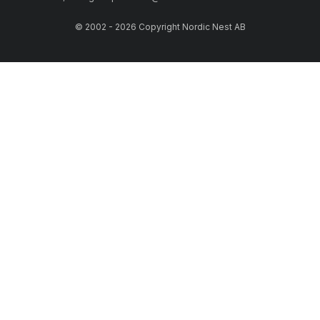
© 2002 - 2026 Copyright Nordic Nest AB