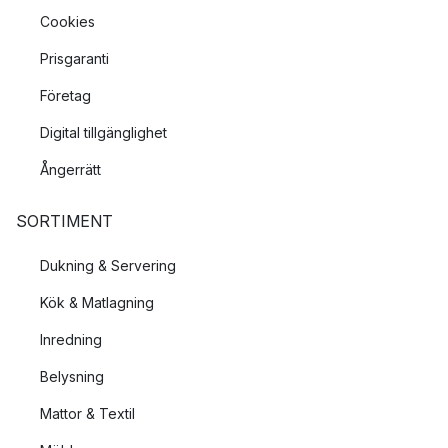
Cookies
Prisgaranti
Företag
Digital tillgänglighet
Ångerrätt
SORTIMENT
Dukning & Servering
Kök & Matlagning
Inredning
Belysning
Mattor & Textil