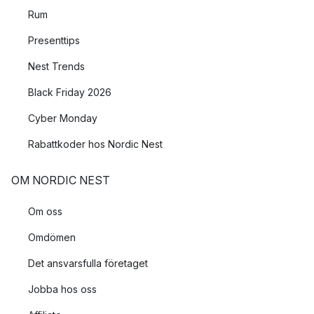
Rum
Presenttips
Nest Trends
Black Friday 2026
Cyber Monday
Rabattkoder hos Nordic Nest
OM NORDIC NEST
Om oss
Omdömen
Det ansvarsfulla företaget
Jobba hos oss