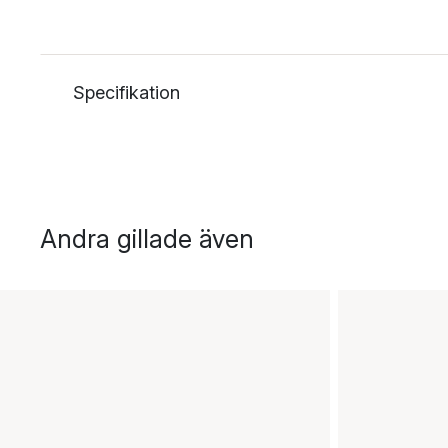
Specifikation
Andra gillade även