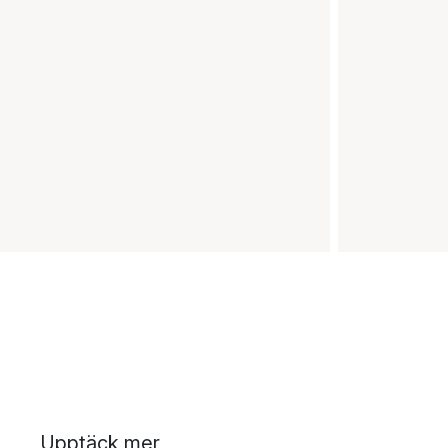
Upptäck mer