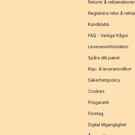
Returer & reklamationer
Registrera retur & rekl
Kundklubb
FAQ - Vanliga frågor
Leveransinformation
Spåra ditt paket
Köp- & leveransvillkor
Säkerhetspolicy
Cookies
Prisgaranti
Företag
Digital tillgänglighet