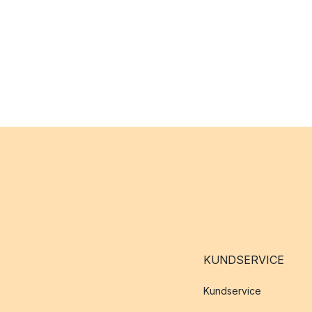
KUNDSERVICE
Kundservice