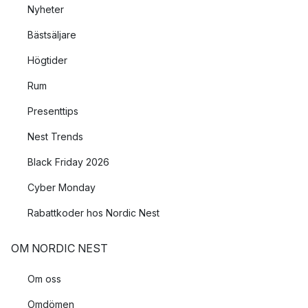
Nyheter
Bästsäljare
Högtider
Rum
Presenttips
Nest Trends
Black Friday 2026
Cyber Monday
Rabattkoder hos Nordic Nest
OM NORDIC NEST
Om oss
Omdömen