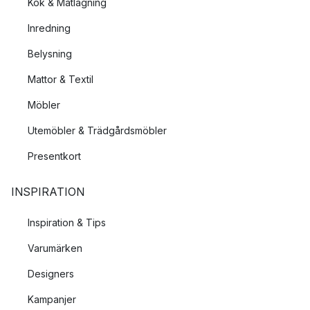
Kök & Matlagning
Inredning
Belysning
Mattor & Textil
Möbler
Utemöbler & Trädgårdsmöbler
Presentkort
INSPIRATION
Inspiration & Tips
Varumärken
Designers
Kampanjer