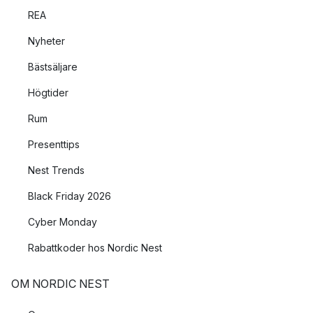
REA
Nyheter
Bästsäljare
Högtider
Rum
Presenttips
Nest Trends
Black Friday 2026
Cyber Monday
Rabattkoder hos Nordic Nest
OM NORDIC NEST