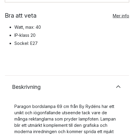
Bra att veta
Mer info
Watt, max: 40
IP-klass 20
Sockel: E27
Beskrivning
Paragon bordslampa 69 cm från By Rydéns har ett
unikt och iögonfallande utseende tack vare de
många rektanglarna som pryder lampfoten. Lampan
blir ett utmärkt komplement till den grafiska och
moderna inredningen och kommer sprida ett mjukt