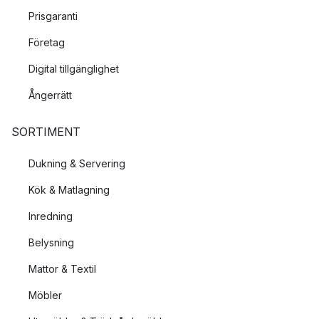
Prisgaranti
Företag
Digital tillgänglighet
Ångerrätt
SORTIMENT
Dukning & Servering
Kök & Matlagning
Inredning
Belysning
Mattor & Textil
Möbler