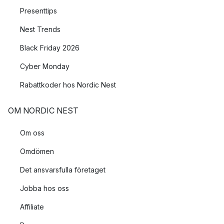
Presenttips
Nest Trends
Black Friday 2026
Cyber Monday
Rabattkoder hos Nordic Nest
OM NORDIC NEST
Om oss
Omdömen
Det ansvarsfulla företaget
Jobba hos oss
Affiliate