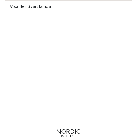
Visa fler Svart lampa