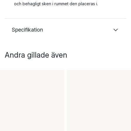
och behagligt sken i rummet den placeras i.
Specifikation
Andra gillade även