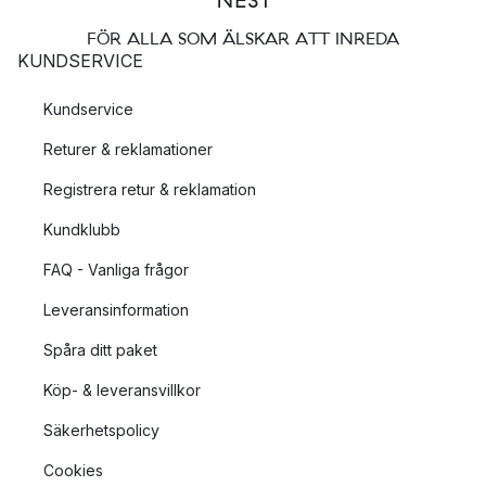
FÖR ALLA SOM ÄLSKAR ATT INREDA
KUNDSERVICE
Kundservice
Returer & reklamationer
Registrera retur & reklamation
Kundklubb
FAQ - Vanliga frågor
Leveransinformation
Spåra ditt paket
Köp- & leveransvillkor
Säkerhetspolicy
Cookies