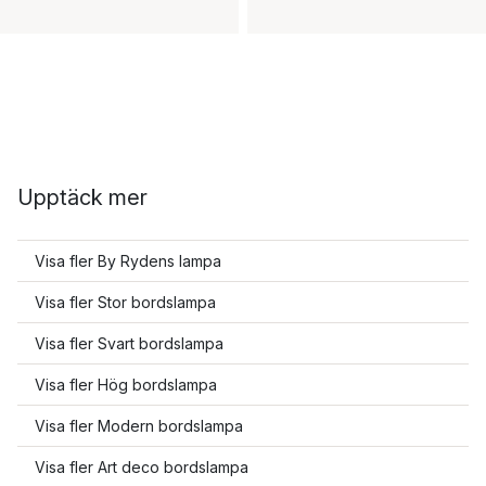
Upptäck mer
Visa fler By Rydens lampa
Visa fler Stor bordslampa
Visa fler Svart bordslampa
Visa fler Hög bordslampa
Visa fler Modern bordslampa
Visa fler Art deco bordslampa