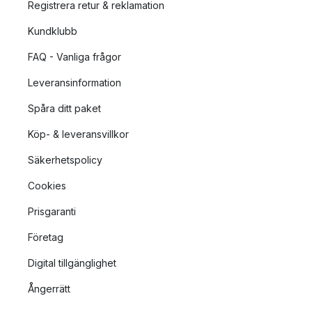
Registrera retur & reklamation
Kundklubb
FAQ - Vanliga frågor
Leveransinformation
Spåra ditt paket
Köp- & leveransvillkor
Säkerhetspolicy
Cookies
Prisgaranti
Företag
Digital tillgänglighet
Ångerrätt