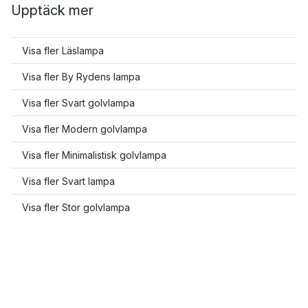
Upptäck mer
Visa fler Läslampa
Visa fler By Rydens lampa
Visa fler Svart golvlampa
Visa fler Modern golvlampa
Visa fler Minimalistisk golvlampa
Visa fler Svart lampa
Visa fler Stor golvlampa