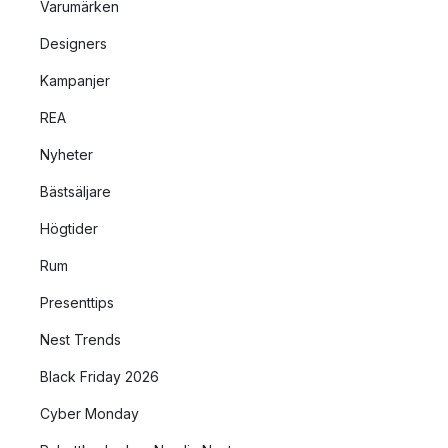
Varumärken
Designers
Kampanjer
REA
Nyheter
Bästsäljare
Högtider
Rum
Presenttips
Nest Trends
Black Friday 2026
Cyber Monday