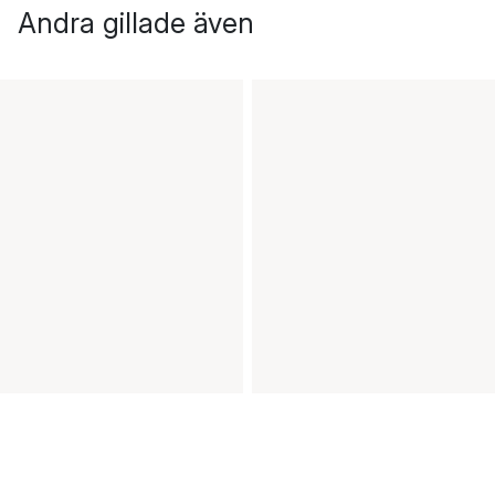
Andra gillade även