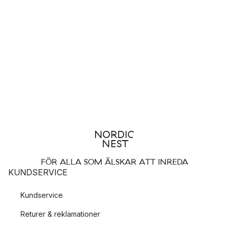
FÖR ALLA SOM ÄLSKAR ATT INREDA
KUNDSERVICE
Kundservice
Returer & reklamationer