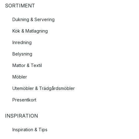
SORTIMENT
Dukning & Servering
Kök & Matlagning
Inredning
Belysning
Mattor & Textil
Möbler
Utemöbler & Trädgårdsmöbler
Presentkort
INSPIRATION
Inspiration & Tips