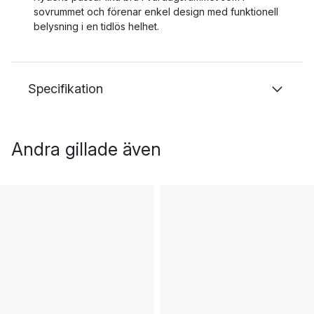
sovrummet och förenar enkel design med funktionell
belysning i en tidlös helhet.
Specifikation
Andra gillade även