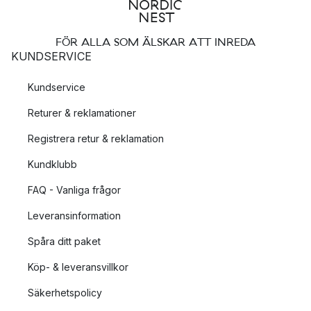
FÖR ALLA SOM ÄLSKAR ATT INREDA
KUNDSERVICE
Kundservice
Returer & reklamationer
Registrera retur & reklamation
Kundklubb
FAQ - Vanliga frågor
Leveransinformation
Spåra ditt paket
Köp- & leveransvillkor
Säkerhetspolicy