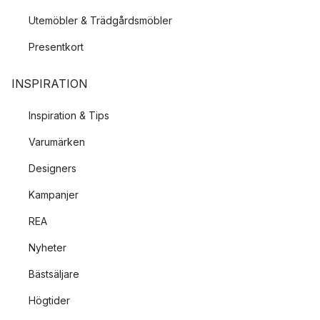
Utemöbler & Trädgårdsmöbler
Presentkort
INSPIRATION
Inspiration & Tips
Varumärken
Designers
Kampanjer
REA
Nyheter
Bästsäljare
Högtider