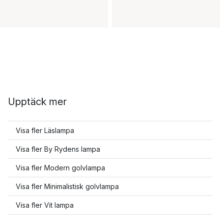
Upptäck mer
Visa fler Läslampa
Visa fler By Rydens lampa
Visa fler Modern golvlampa
Visa fler Minimalistisk golvlampa
Visa fler Vit lampa