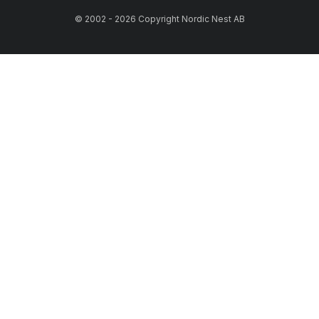
© 2002 - 2026 Copyright Nordic Nest AB