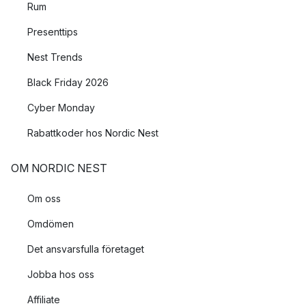
Rum
Presenttips
Nest Trends
Black Friday 2026
Cyber Monday
Rabattkoder hos Nordic Nest
OM NORDIC NEST
Om oss
Omdömen
Det ansvarsfulla företaget
Jobba hos oss
Affiliate