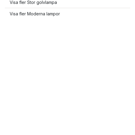
Visa fler Stor golvlampa
Visa fler Moderna lampor