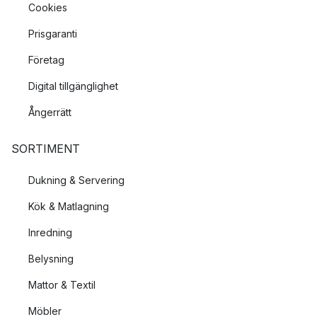
Cookies
Prisgaranti
Företag
Digital tillgänglighet
Ångerrätt
SORTIMENT
Dukning & Servering
Kök & Matlagning
Inredning
Belysning
Mattor & Textil
Möbler