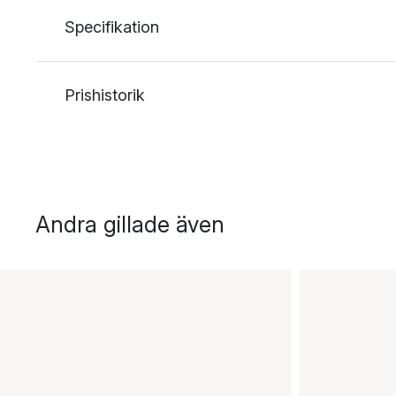
Specifikation
Prishistorik
Andra gillade även