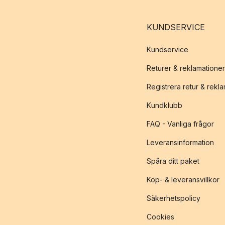
KUNDSERVICE
Kundservice
Returer & reklamationer
Registrera retur & rekl
Kundklubb
FAQ - Vanliga frågor
Leveransinformation
Spåra ditt paket
Köp- & leveransvillkor
Säkerhetspolicy
Cookies