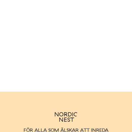
FÖR ALLA SOM ÄLSKAR ATT INREDA