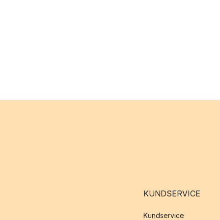
KUNDSERVICE
Kundservice