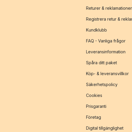
Returer & reklamationer
Registrera retur & rekl
Kundklubb
FAQ - Vanliga frågor
Leveransinformation
Spåra ditt paket
Köp- & leveransvillkor
Säkerhetspolicy
Cookies
Prisgaranti
Företag
Digital tillgänglighet