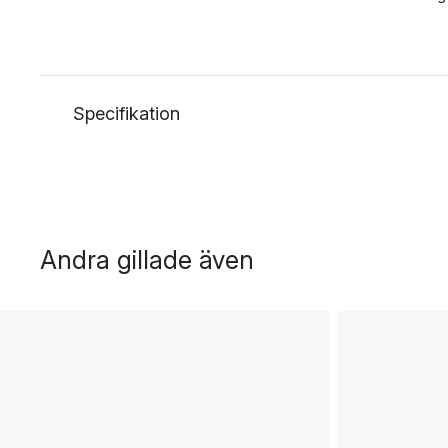
Specifikation
Andra gillade även