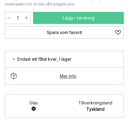
marknaden och är inte vårt tidigare pris.
Lägg i varukorg
Spara som favorit
Endast ett fåtal kvar
,
I lager
Mer info
Glas
Tillverkningsland
Tyskland