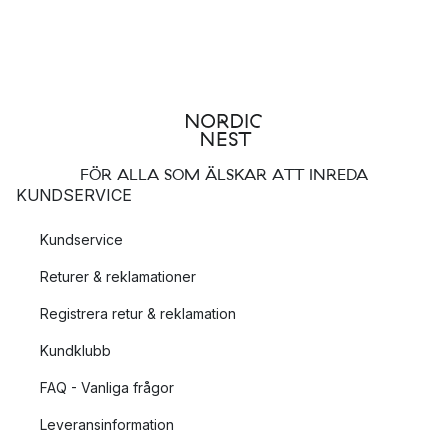
FÖR ALLA SOM ÄLSKAR ATT INREDA
KUNDSERVICE
Kundservice
Returer & reklamationer
Registrera retur & reklamation
Kundklubb
FAQ - Vanliga frågor
Leveransinformation