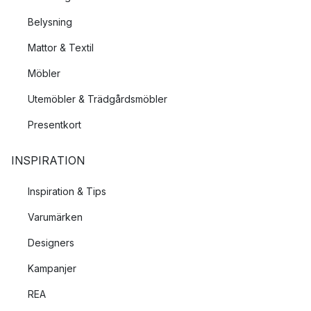
Belysning
Mattor & Textil
Möbler
Utemöbler & Trädgårdsmöbler
Presentkort
INSPIRATION
Inspiration & Tips
Varumärken
Designers
Kampanjer
REA