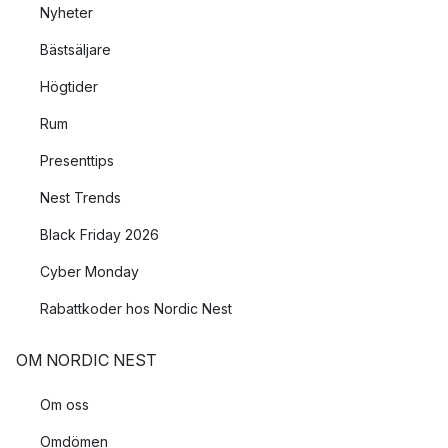
Nyheter
Bästsäljare
Högtider
Rum
Presenttips
Nest Trends
Black Friday 2026
Cyber Monday
Rabattkoder hos Nordic Nest
OM NORDIC NEST
Om oss
Omdömen