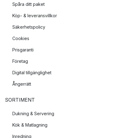
Spåra ditt paket
Köp- & leveransvillkor
Säkerhetspolicy
Cookies
Prisgaranti
Företag
Digital tillgänglighet
Ångerrätt
SORTIMENT
Dukning & Servering
Kök & Matlagning
Inredning