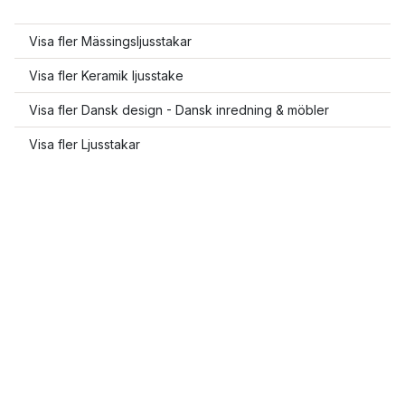
Visa fler Mässingsljusstakar
Visa fler Keramik ljusstake
Visa fler Dansk design - Dansk inredning & möbler
Visa fler Ljusstakar