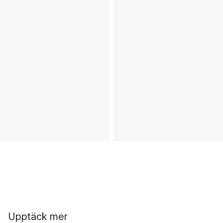
Upptäck mer