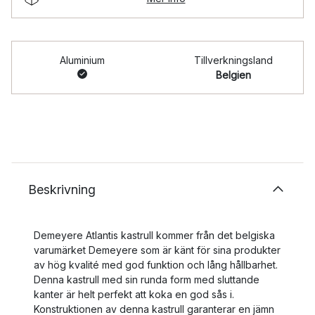
Aluminium
Tillverkningsland
Belgien
Beskrivning
Demeyere Atlantis kastrull kommer från det belgiska
varumärket Demeyere som är känt för sina produkter
av hög kvalité med god funktion och lång hållbarhet.
Denna kastrull med sin runda form med sluttande
kanter är helt perfekt att koka en god sås i.
Konstruktionen av denna kastrull garanterar en jämn