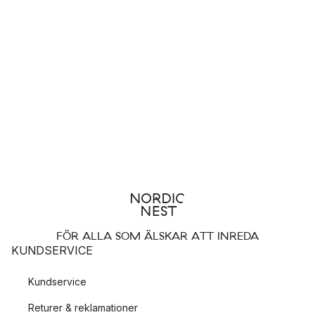
FÖR ALLA SOM ÄLSKAR ATT INREDA
KUNDSERVICE
Kundservice
Returer & reklamationer