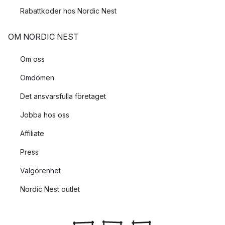
Rabattkoder hos Nordic Nest
OM NORDIC NEST
Om oss
Omdömen
Det ansvarsfulla företaget
Jobba hos oss
Affiliate
Press
Välgörenhet
Nordic Nest outlet