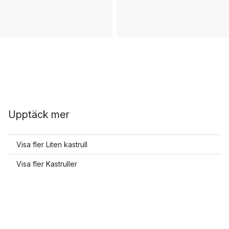
Upptäck mer
Visa fler Liten kastrull
Visa fler Kastruller