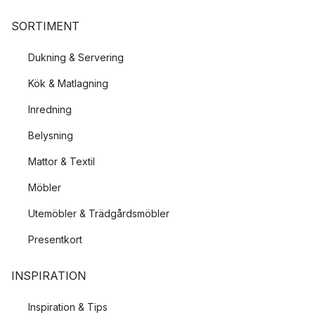
SORTIMENT
Dukning & Servering
Kök & Matlagning
Inredning
Belysning
Mattor & Textil
Möbler
Utemöbler & Trädgårdsmöbler
Presentkort
INSPIRATION
Inspiration & Tips