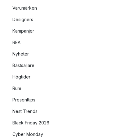
Varumärken
Designers
Kampanjer
REA
Nyheter
Bästsäljare
Högtider
Rum
Presenttips
Nest Trends
Black Friday 2026
Cyber Monday