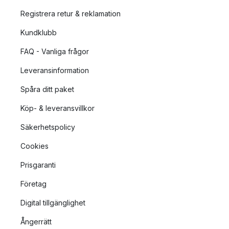
Registrera retur & reklamation
Kundklubb
FAQ - Vanliga frågor
Leveransinformation
Spåra ditt paket
Köp- & leveransvillkor
Säkerhetspolicy
Cookies
Prisgaranti
Företag
Digital tillgänglighet
Ångerrätt