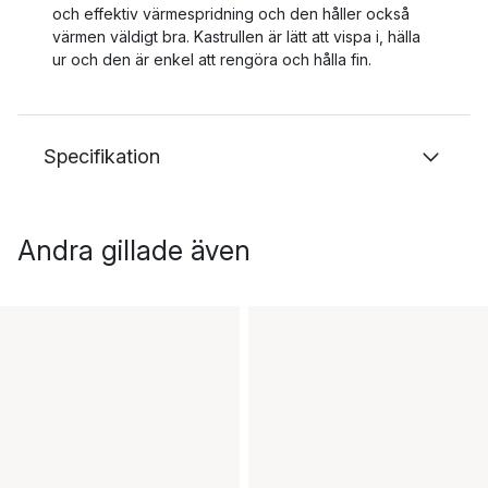
och effektiv värmespridning och den håller också
värmen väldigt bra. Kastrullen är lätt att vispa i, hälla
ur och den är enkel att rengöra och hålla fin.
Specifikation
Andra gillade även