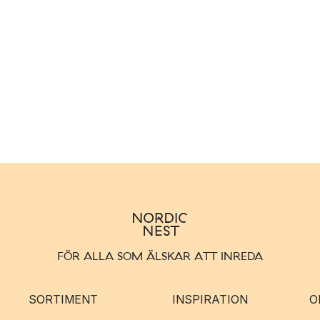
FÖR ALLA SOM ÄLSKAR ATT INREDA
SORTIMENT
INSPIRATION
O