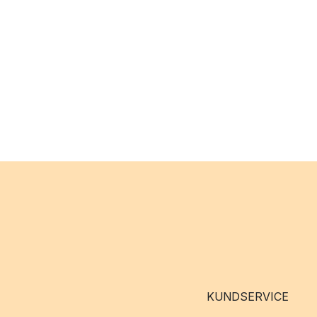
KUNDSERVICE