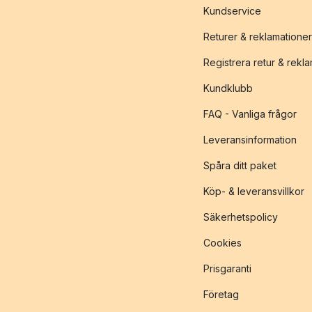
Kundservice
Returer & reklamationer
Registrera retur & rekl
Kundklubb
FAQ - Vanliga frågor
Leveransinformation
Spåra ditt paket
Köp- & leveransvillkor
Säkerhetspolicy
Cookies
Prisgaranti
Företag