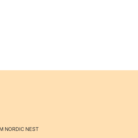
M NORDIC NEST