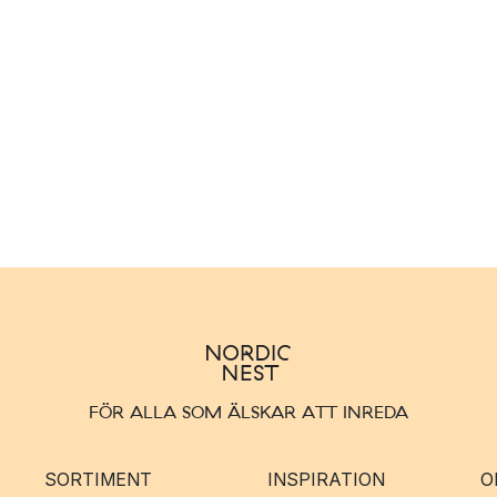
FÖR ALLA SOM ÄLSKAR ATT INREDA
SORTIMENT
INSPIRATION
O