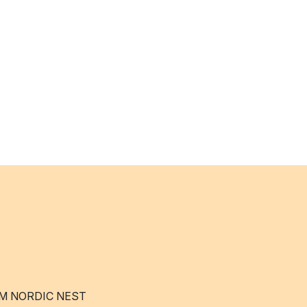
M NORDIC NEST