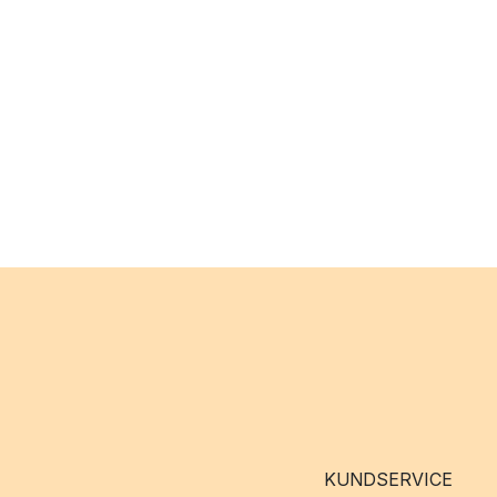
KUNDSERVICE