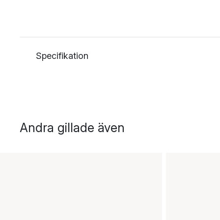
Specifikation
Andra gillade även