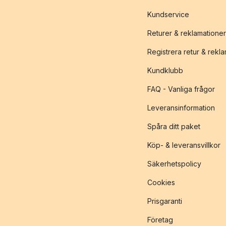
Kundservice
Returer & reklamationer
Registrera retur & rekl
Kundklubb
FAQ - Vanliga frågor
Leveransinformation
Spåra ditt paket
Köp- & leveransvillkor
Säkerhetspolicy
Cookies
Prisgaranti
Företag