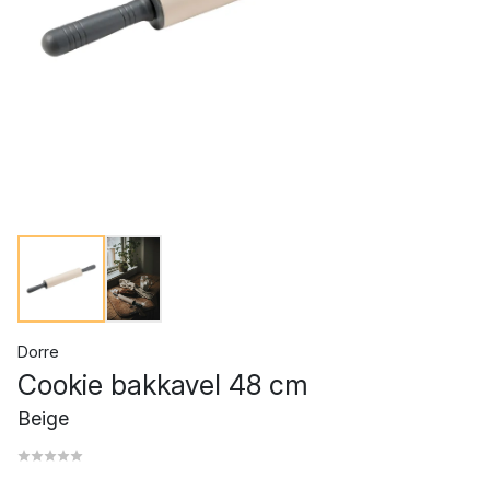
Dorre
Cookie bakkavel 48 cm
Beige