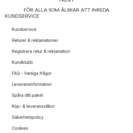
FÖR ALLA SOM ÄLSKAR ATT INREDA
KUNDSERVICE
Kundservice
Returer & reklamationer
Registrera retur & reklamation
Kundklubb
FAQ - Vanliga frågor
Leveransinformation
Spåra ditt paket
Köp- & leveransvillkor
Säkerhetspolicy
Cookies