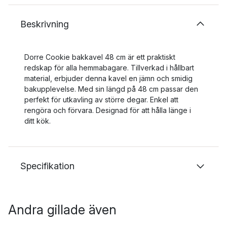
Beskrivning
Dorre Cookie bakkavel 48 cm är ett praktiskt
redskap för alla hemmabagare. Tillverkad i hållbart
material, erbjuder denna kavel en jämn och smidig
bakupplevelse. Med sin längd på 48 cm passar den
perfekt för utkavling av större degar. Enkel att
rengöra och förvara. Designad för att hålla länge i
ditt kök.
Specifikation
Andra gillade även