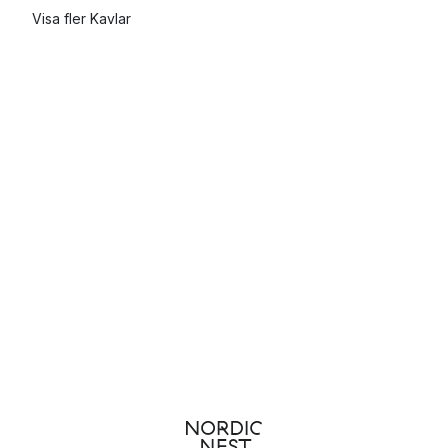
Visa fler Kavlar