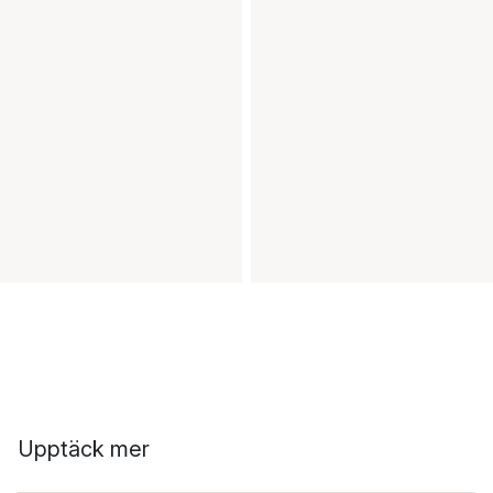
Upptäck mer