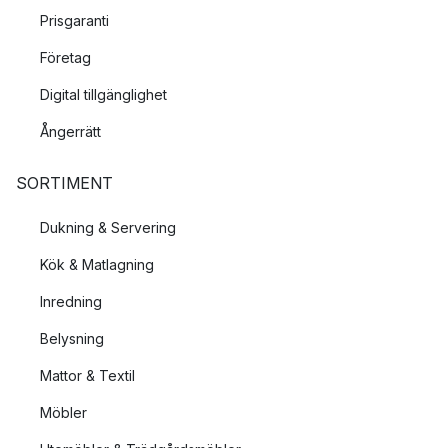
Prisgaranti
Företag
Digital tillgänglighet
Ångerrätt
SORTIMENT
Dukning & Servering
Kök & Matlagning
Inredning
Belysning
Mattor & Textil
Möbler