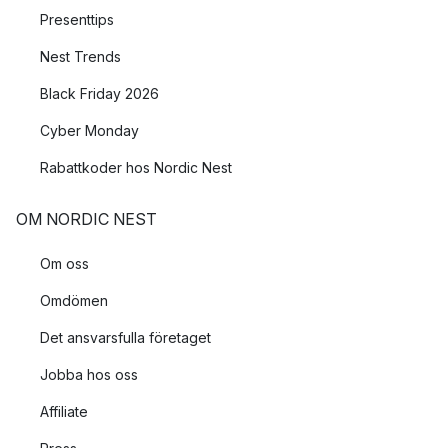
Presenttips
Nest Trends
Black Friday 2026
Cyber Monday
Rabattkoder hos Nordic Nest
OM NORDIC NEST
Om oss
Omdömen
Det ansvarsfulla företaget
Jobba hos oss
Affiliate