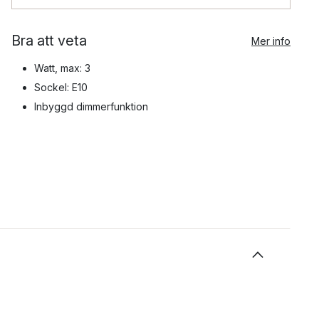
Bra att veta
Mer info
Watt, max: 3
Sockel: E10
Inbyggd dimmerfunktion