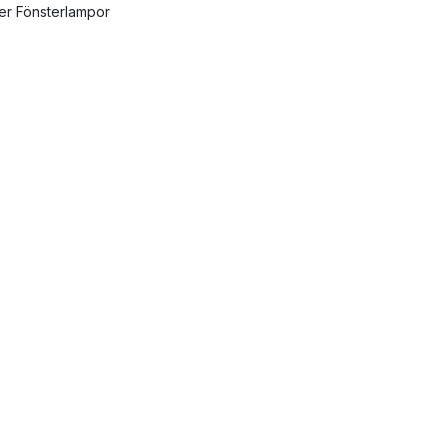
ler Fönsterlampor