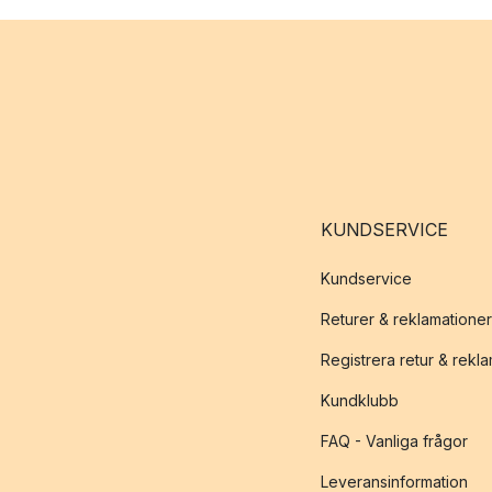
KUNDSERVICE
Kundservice
Returer & reklamationer
Registrera retur & rekl
Kundklubb
FAQ - Vanliga frågor
Leveransinformation