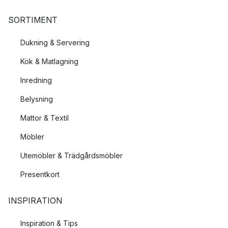
SORTIMENT
Dukning & Servering
Kök & Matlagning
Inredning
Belysning
Mattor & Textil
Möbler
Utemöbler & Trädgårdsmöbler
Presentkort
INSPIRATION
Inspiration & Tips