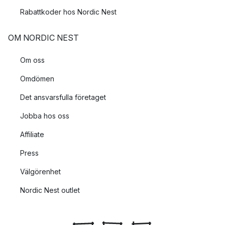
Rabattkoder hos Nordic Nest
OM NORDIC NEST
Om oss
Omdömen
Det ansvarsfulla företaget
Jobba hos oss
Affiliate
Press
Välgörenhet
Nordic Nest outlet