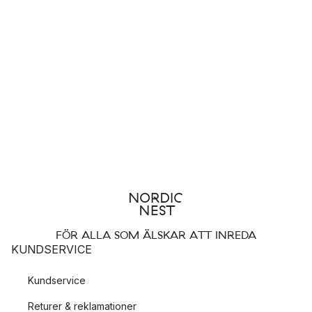
FÖR ALLA SOM ÄLSKAR ATT INREDA
KUNDSERVICE
Kundservice
Returer & reklamationer