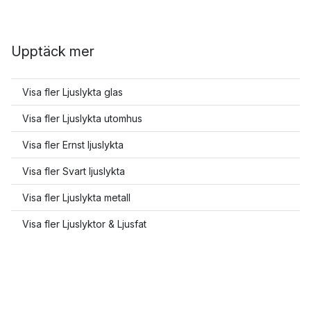
Upptäck mer
Visa fler Ljuslykta glas
Visa fler Ljuslykta utomhus
Visa fler Ernst ljuslykta
Visa fler Svart ljuslykta
Visa fler Ljuslykta metall
Visa fler Ljuslyktor & Ljusfat