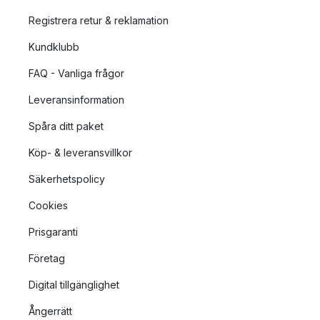
Registrera retur & reklamation
Kundklubb
FAQ - Vanliga frågor
Leveransinformation
Spåra ditt paket
Köp- & leveransvillkor
Säkerhetspolicy
Cookies
Prisgaranti
Företag
Digital tillgänglighet
Ångerrätt