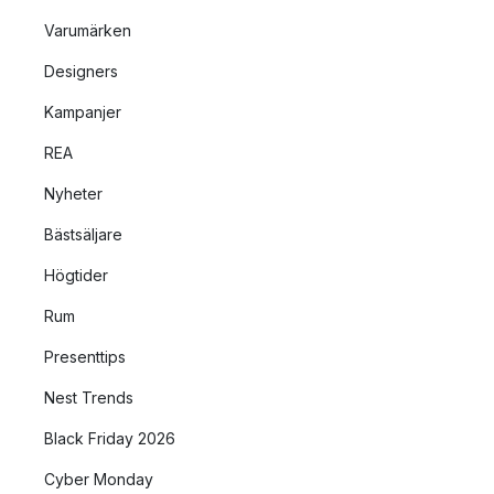
Varumärken
Designers
Kampanjer
REA
Nyheter
Bästsäljare
Högtider
Rum
Presenttips
Nest Trends
Black Friday 2026
Cyber Monday