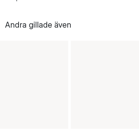
Andra gillade även