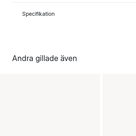
Specifikation
Andra gillade även