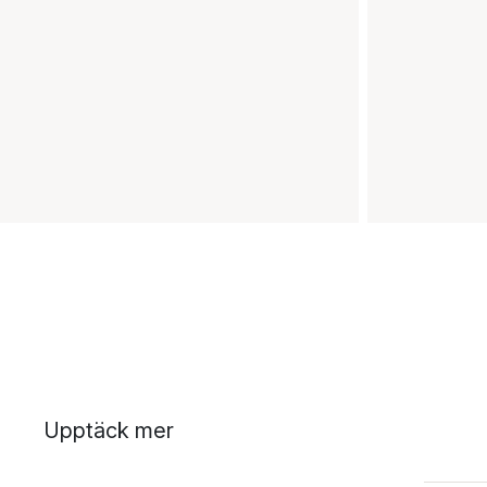
Upptäck mer