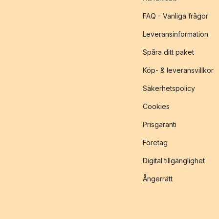
FAQ - Vanliga frågor
Leveransinformation
Spåra ditt paket
Köp- & leveransvillkor
Säkerhetspolicy
Cookies
Prisgaranti
Företag
Digital tillgänglighet
Ångerrätt