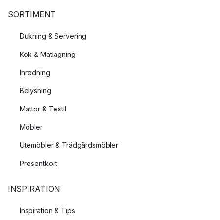
SORTIMENT
Dukning & Servering
Kök & Matlagning
Inredning
Belysning
Mattor & Textil
Möbler
Utemöbler & Trädgårdsmöbler
Presentkort
INSPIRATION
Inspiration & Tips