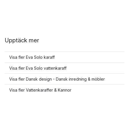
Upptäck mer
Visa fler Eva Solo karaff
Visa fler Eva Solo vattenkaraff
Visa fler Dansk design - Dansk inredning & möbler
Visa fler Vattenkaraffer & Kannor