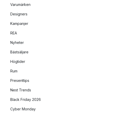
Varumärken
Designers
Kampanjer
REA
Nyheter
Bästsäljare
Högtider
Rum
Presenttips
Nest Trends
Black Friday 2026
Cyber Monday