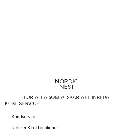
FÖR ALLA SOM ÄLSKAR ATT INREDA
KUNDSERVICE
Kundservice
Returer & reklamationer