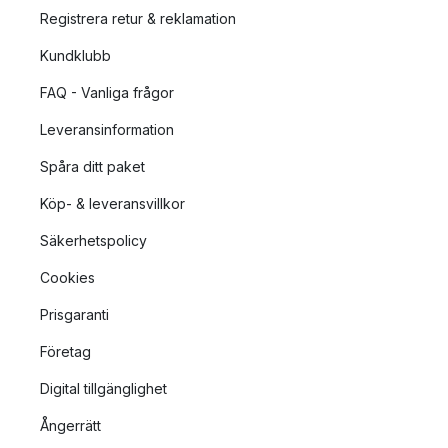
Registrera retur & reklamation
Kundklubb
FAQ - Vanliga frågor
Leveransinformation
Spåra ditt paket
Köp- & leveransvillkor
Säkerhetspolicy
Cookies
Prisgaranti
Företag
Digital tillgänglighet
Ångerrätt