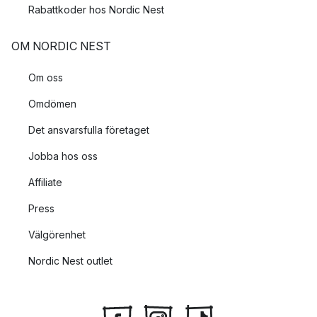
Rabattkoder hos Nordic Nest
OM NORDIC NEST
Om oss
Omdömen
Det ansvarsfulla företaget
Jobba hos oss
Affiliate
Press
Välgörenhet
Nordic Nest outlet