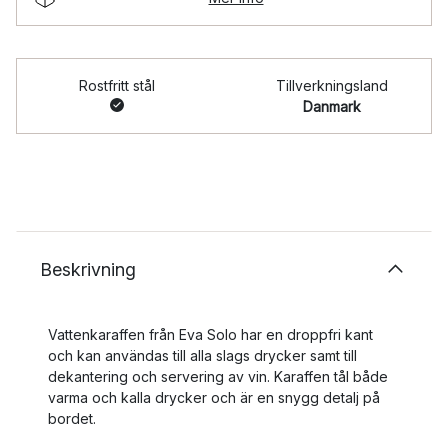
Rostfritt stål
Tillverkningsland
Danmark
Beskrivning
Vattenkaraffen från Eva Solo har en droppfri kant
och kan användas till alla slags drycker samt till
dekantering och servering av vin. Karaffen tål både
varma och kalla drycker och är en snygg detalj på
bordet.