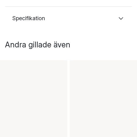
Specifikation
Andra gillade även