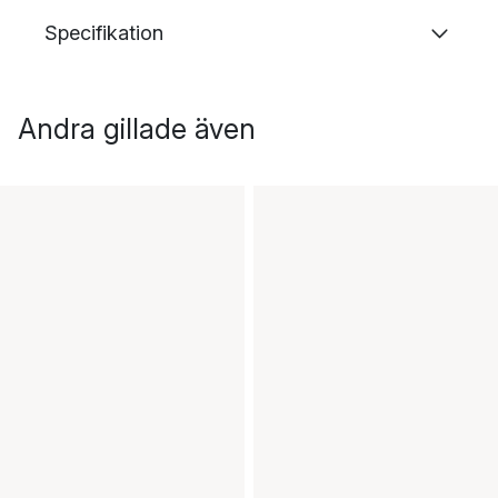
Specifikation
Andra gillade även