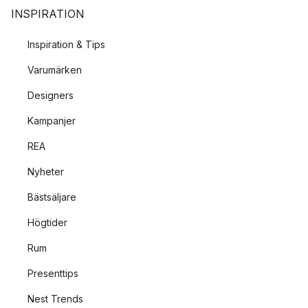
INSPIRATION
Inspiration & Tips
Varumärken
Designers
Kampanjer
REA
Nyheter
Bästsäljare
Högtider
Rum
Presenttips
Nest Trends