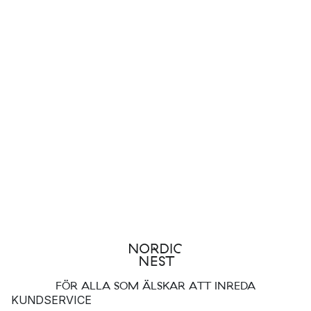
FÖR ALLA SOM ÄLSKAR ATT INREDA
KUNDSERVICE