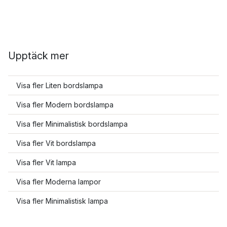
Upptäck mer
Visa fler Liten bordslampa
Visa fler Modern bordslampa
Visa fler Minimalistisk bordslampa
Visa fler Vit bordslampa
Visa fler Vit lampa
Visa fler Moderna lampor
Visa fler Minimalistisk lampa