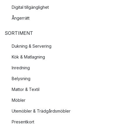
Digital tillgänglighet
Ångerrätt
SORTIMENT
Dukning & Servering
Kök & Matlagning
Inredning
Belysning
Mattor & Textil
Möbler
Utemöbler & Trädgårdsmöbler
Presentkort