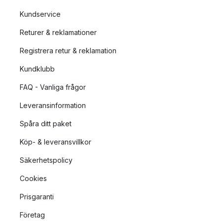
Kundservice
Returer & reklamationer
Registrera retur & reklamation
Kundklubb
FAQ - Vanliga frågor
Leveransinformation
Spåra ditt paket
Köp- & leveransvillkor
Säkerhetspolicy
Cookies
Prisgaranti
Företag