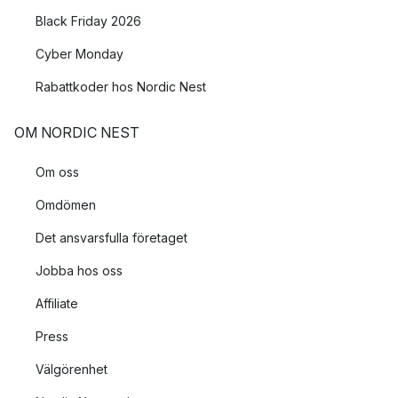
Black Friday 2026
Cyber Monday
Rabattkoder hos Nordic Nest
OM NORDIC NEST
Om oss
Omdömen
Det ansvarsfulla företaget
Jobba hos oss
Affiliate
Press
Välgörenhet