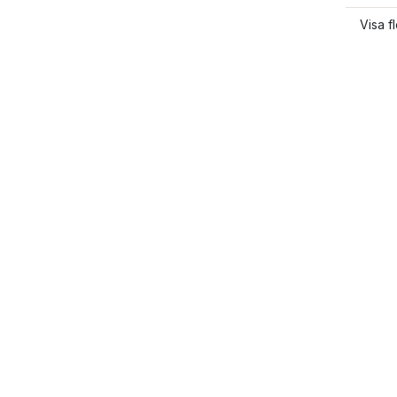
Visa f