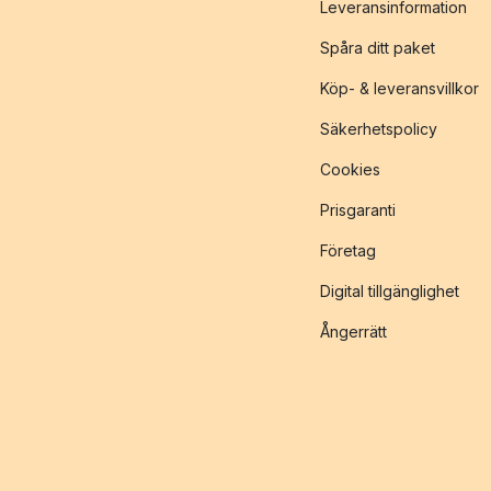
Leveransinformation
Spåra ditt paket
Köp- & leveransvillkor
Säkerhetspolicy
Cookies
Prisgaranti
Företag
Digital tillgänglighet
Ångerrätt