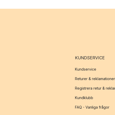
KUNDSERVICE
Kundservice
Returer & reklamationer
Registrera retur & rekl
Kundklubb
FAQ - Vanliga frågor