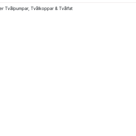
ler Tvålpumpar, Tvålkoppar & Tvålfat