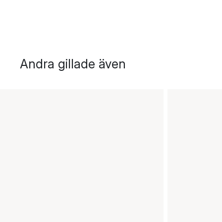
Andra gillade även