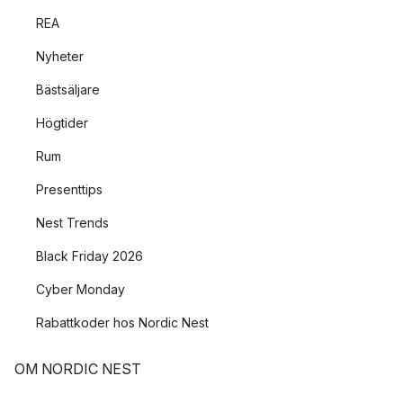
REA
Nyheter
Bästsäljare
Högtider
Rum
Presenttips
Nest Trends
Black Friday 2026
Cyber Monday
Rabattkoder hos Nordic Nest
OM NORDIC NEST