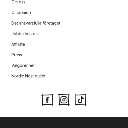
Om oss
Omdömen
Det ansvarsfulla företaget
Jobba hos oss
Affiliate
Press
Välgörenhet
Nordic Nest outlet