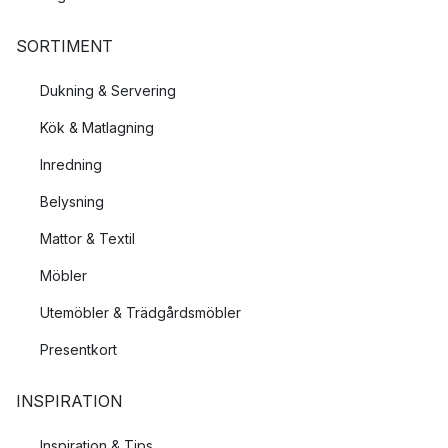
SORTIMENT
Dukning & Servering
Kök & Matlagning
Inredning
Belysning
Mattor & Textil
Möbler
Utemöbler & Trädgårdsmöbler
Presentkort
INSPIRATION
Inspiration & Tips