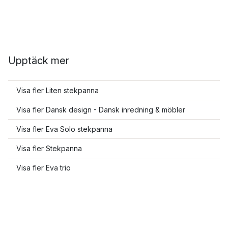
Upptäck mer
Visa fler Liten stekpanna
Visa fler Dansk design - Dansk inredning & möbler
Visa fler Eva Solo stekpanna
Visa fler Stekpanna
Visa fler Eva trio