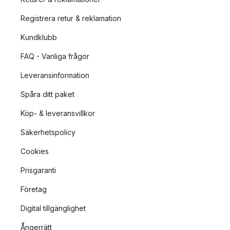
Registrera retur & reklamation
Kundklubb
FAQ - Vanliga frågor
Leveransinformation
Spåra ditt paket
Köp- & leveransvillkor
Säkerhetspolicy
Cookies
Prisgaranti
Företag
Digital tillgänglighet
Ångerrätt