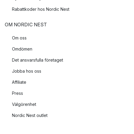
Rabattkoder hos Nordic Nest
OM NORDIC NEST
Om oss
Omdömen
Det ansvarsfulla företaget
Jobba hos oss
Affiliate
Press
Välgörenhet
Nordic Nest outlet