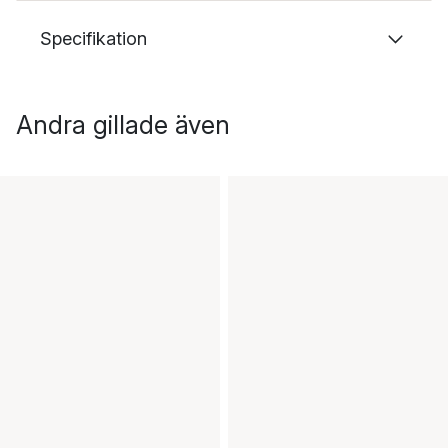
Specifikation
Andra gillade även