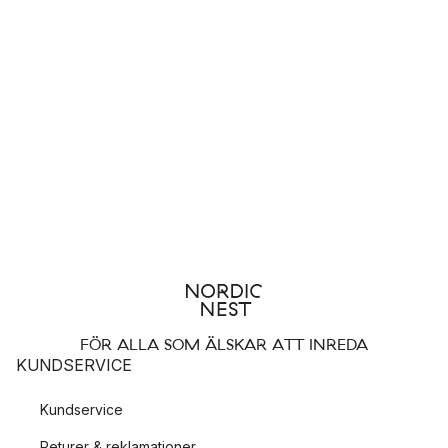
FÖR ALLA SOM ÄLSKAR ATT INREDA
KUNDSERVICE
Kundservice
Returer & reklamationer